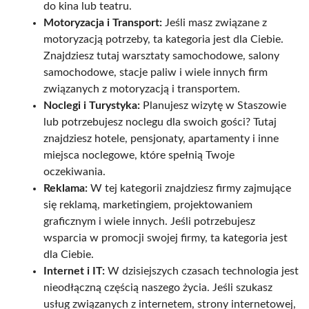
do kina lub teatru.
Motoryzacja i Transport:
Jeśli masz związane z
motoryzacją potrzeby, ta kategoria jest dla Ciebie.
Znajdziesz tutaj warsztaty samochodowe, salony
samochodowe, stacje paliw i wiele innych firm
związanych z motoryzacją i transportem.
Noclegi i Turystyka:
Planujesz wizytę w Staszowie
lub potrzebujesz noclegu dla swoich gości? Tutaj
znajdziesz hotele, pensjonaty, apartamenty i inne
miejsca noclegowe, które spełnią Twoje
oczekiwania.
Reklama:
W tej kategorii znajdziesz firmy zajmujące
się reklamą, marketingiem, projektowaniem
graficznym i wiele innych. Jeśli potrzebujesz
wsparcia w promocji swojej firmy, ta kategoria jest
dla Ciebie.
Internet i IT:
W dzisiejszych czasach technologia jest
nieodłączną częścią naszego życia. Jeśli szukasz
usług związanych z internetem, strony internetowej,