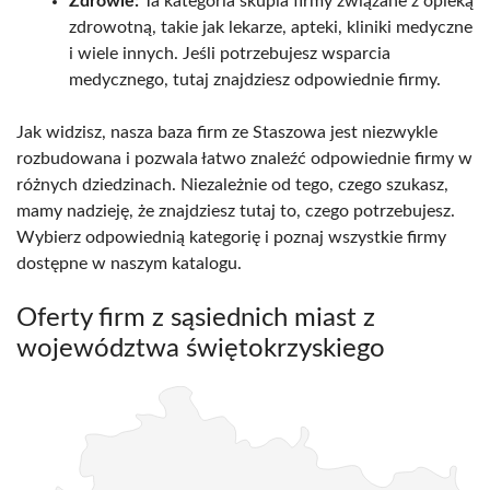
Zdrowie:
Ta kategoria skupia firmy związane z opieką
zdrowotną, takie jak lekarze, apteki, kliniki medyczne
i wiele innych. Jeśli potrzebujesz wsparcia
medycznego, tutaj znajdziesz odpowiednie firmy.
Jak widzisz, nasza baza firm ze Staszowa jest niezwykle
rozbudowana i pozwala łatwo znaleźć odpowiednie firmy w
różnych dziedzinach. Niezależnie od tego, czego szukasz,
mamy nadzieję, że znajdziesz tutaj to, czego potrzebujesz.
Wybierz odpowiednią kategorię i poznaj wszystkie firmy
dostępne w naszym katalogu.
Oferty firm z sąsiednich miast z
województwa świętokrzyskiego