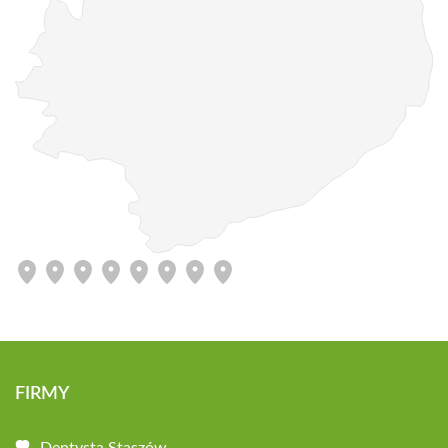
FIRMY