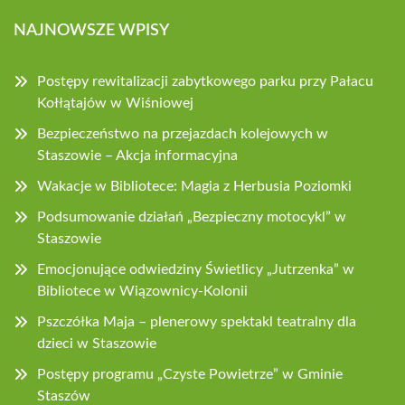
NAJNOWSZE WPISY
Postępy rewitalizacji zabytkowego parku przy Pałacu
Kołłątajów w Wiśniowej
Bezpieczeństwo na przejazdach kolejowych w
Staszowie – Akcja informacyjna
Wakacje w Bibliotece: Magia z Herbusia Poziomki
Podsumowanie działań „Bezpieczny motocykl” w
Staszowie
Emocjonujące odwiedziny Świetlicy „Jutrzenka” w
Bibliotece w Wiązownicy-Kolonii
Pszczółka Maja – plenerowy spektakl teatralny dla
dzieci w Staszowie
Postępy programu „Czyste Powietrze” w Gminie
Staszów