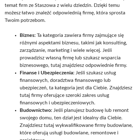
temat firm ze Staszowa z wielu dziedzin. Dzięki temu
możesz łatwo znaleźć odpowiednią firmę, która sprosta
Twoim potrzebom.
Biznes:
Ta kategoria zawiera firmy zajmujące się
różnymi aspektami biznesu, takimi jak konsulting,
zarządzanie, marketing i wiele więcej. Jeśli
prowadzisz własną firmę lub szukasz wsparcia
biznesowego, tutaj znajdziesz odpowiednie firmy.
Finanse i Ubezpieczenia:
Jeśli szukasz usług
finansowych, doradztwa finansowego lub
ubezpieczeń, ta kategoria jest dla Ciebie. Znajdziesz
tutaj firmy oferujące szeroki zakres usług
finansowych i ubezpieczeniowych.
Budownictwo:
Jeśli planujesz budowę lub remont
swojego domu, ten dział jest idealny dla Ciebie.
Znajdziesz tutaj wykwalifikowane firmy budowlane,
które oferują usługi budowlane, remontowe i