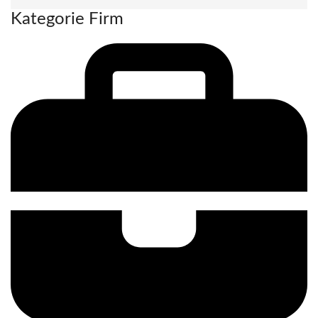
Kategorie Firm