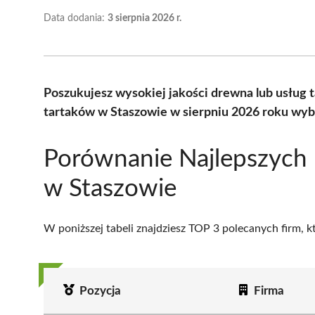
Data dodania:
3 sierpnia 2026 r.
Poszukujesz wysokiej jakości drewna lub usług 
tartaków w Staszowie w sierpniu 2026 roku wyb
Porównanie Najlepszych
w Staszowie
W poniższej tabeli znajdziesz TOP 3 polecanych firm, 
Pozycja
Firma