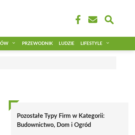
CÓW
PRZEWODNIK
LUDZIE
LIFESTYLE
Pozostałe Typy Firm w Kategorii:
Budownictwo, Dom i Ogród