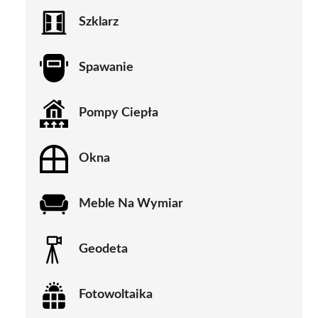
Szklarz
Spawanie
Pompy Ciepła
Okna
Meble Na Wymiar
Geodeta
Fotowoltaika