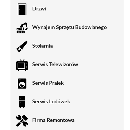
Drzwi
Wynajem Sprzętu Budowlanego
Stolarnia
Serwis Telewizorów
Serwis Pralek
Serwis Lodówek
Firma Remontowa