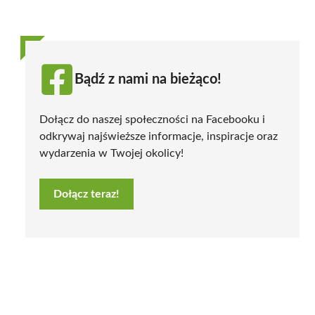
Bądź z nami na bieżąco!
Dołącz do naszej społeczności na Facebooku i
odkrywaj najświeższe informacje, inspiracje oraz
wydarzenia w Twojej okolicy!
Dołącz teraz!