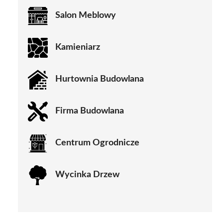
Salon Meblowy
Kamieniarz
Hurtownia Budowlana
Firma Budowlana
Centrum Ogrodnicze
Wycinka Drzew