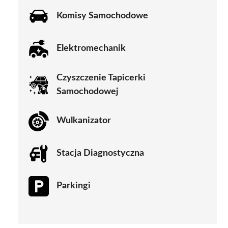
Komisy Samochodowe
Elektromechanik
Czyszczenie Tapicerki
Samochodowej
Wulkanizator
Stacja Diagnostyczna
Parkingi