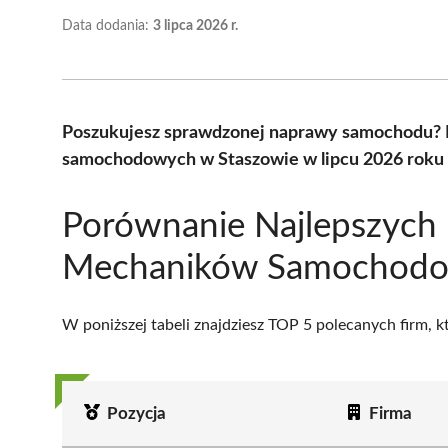
Data dodania:
3 lipca 2026 r.
Poszukujesz sprawdzonej naprawy samochodu? 
samochodowych w Staszowie w lipcu 2026 roku 
Porównanie Najlepszych
Mechaników Samochodo
W poniższej tabeli znajdziesz TOP 5 polecanych firm, 
Pozycja
Firma