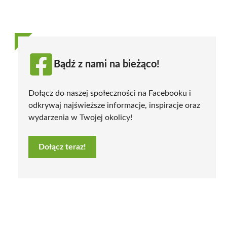
Bądź z nami na bieżąco!
Dołącz do naszej społeczności na Facebooku i
odkrywaj najświeższe informacje, inspiracje oraz
wydarzenia w Twojej okolicy!
Dołącz teraz!