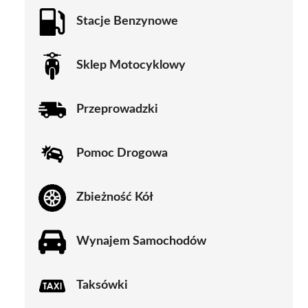
Stacje Benzynowe
Sklep Motocyklowy
Przeprowadzki
Pomoc Drogowa
Zbieżność Kół
Wynajem Samochodów
Taksówki