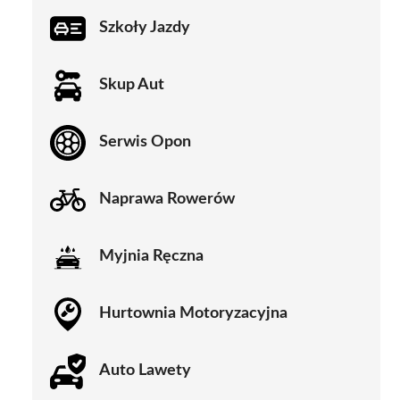
Szkoły Jazdy
Skup Aut
Serwis Opon
Naprawa Rowerów
Myjnia Ręczna
Hurtownia Motoryzacyjna
Auto Lawety