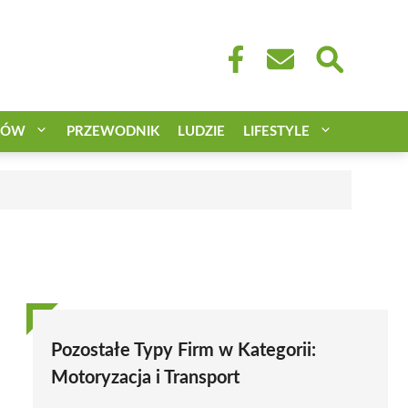
CÓW
PRZEWODNIK
LUDZIE
LIFESTYLE
Pozostałe Typy Firm w Kategorii:
Motoryzacja i Transport