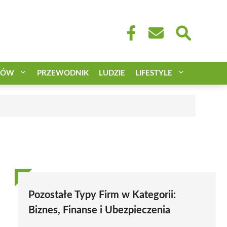
CÓW
PRZEWODNIK
LUDZIE
LIFESTYLE
Pozostałe Typy Firm w Kategorii:
Biznes, Finanse i Ubezpieczenia