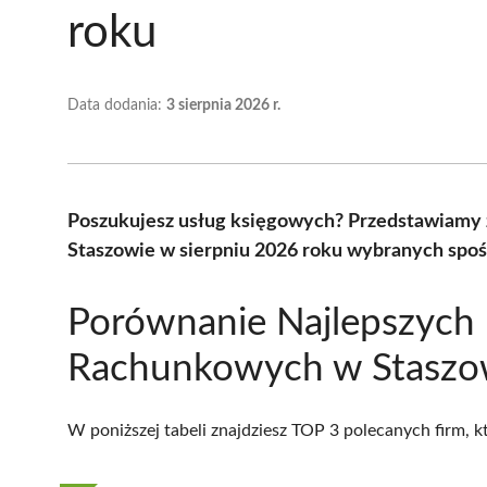
roku
Data dodania:
3 sierpnia 2026 r.
Poszukujesz usług księgowych? Przedstawiamy 
Staszowie w sierpniu 2026 roku wybranych spośr
Porównanie Najlepszych 
Rachunkowych w Staszo
W poniższej tabeli znajdziesz TOP 3 polecanych firm, 