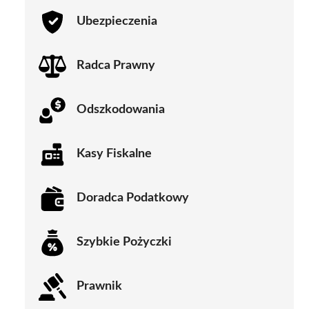
Ubezpieczenia
Radca Prawny
Odszkodowania
Kasy Fiskalne
Doradca Podatkowy
Szybkie Pożyczki
Prawnik