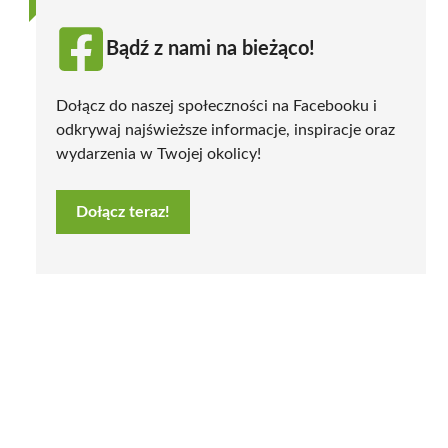
Bądź z nami na bieżąco!
Dołącz do naszej społeczności na Facebooku i
odkrywaj najświeższe informacje, inspiracje oraz
wydarzenia w Twojej okolicy!
Dołącz teraz!