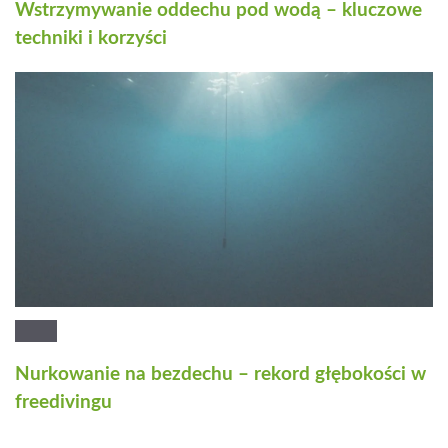
Wstrzymywanie oddechu pod wodą – kluczowe
techniki i korzyści
Nurkowanie na bezdechu – rekord głębokości w
freedivingu