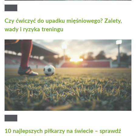
Czy ćwiczyć do upadku mięśniowego? Zalety,
wady i ryzyka treningu
10 najlepszych piłkarzy na świecie – sprawdź