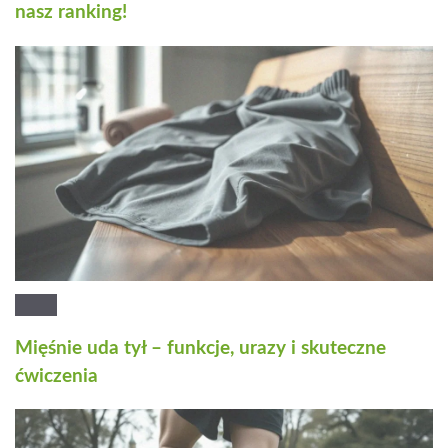
nasz ranking!
Mięśnie uda tył – funkcje, urazy i skuteczne
ćwiczenia