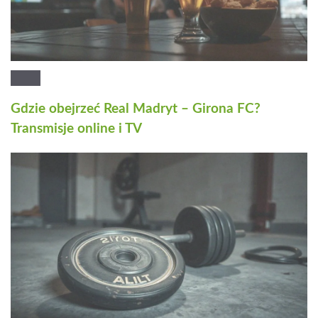
Gdzie obejrzeć Real Madryt – Girona FC?
Transmisje online i TV