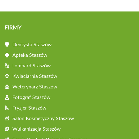
FIRMY
Dentysta Staszów
Apteka Staszów
Lombard Staszów
Kwiaciarnia Staszów
Weterynarz Staszów
Fotograf Staszów
Fryzjer Staszów
Salon Kosmetyczny Staszów
Wulkanizacja Staszów