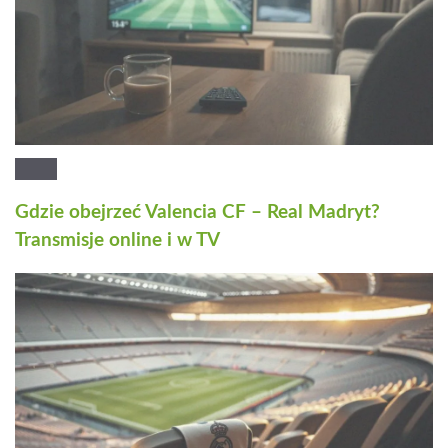
Gdzie obejrzeć Valencia CF – Real Madryt?
Transmisje online i w TV