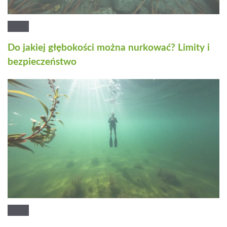
Do jakiej głębokości można nurkować? Limity i
bezpieczeństwo