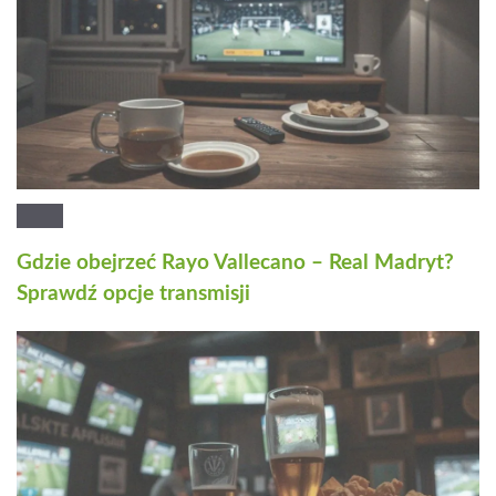
Gdzie obejrzeć Rayo Vallecano – Real Madryt?
Sprawdź opcje transmisji