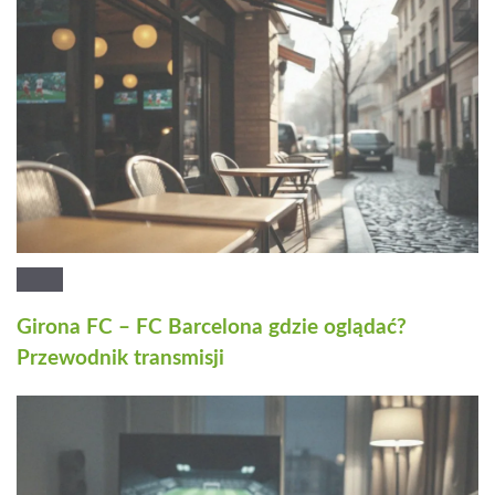
Girona FC – FC Barcelona gdzie oglądać?
Przewodnik transmisji