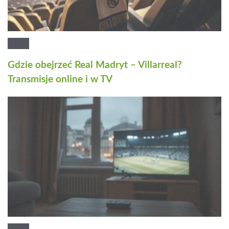
Gdzie obejrzeć Real Madryt – Villarreal?
Transmisje online i w TV