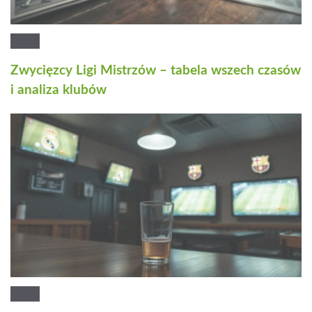
Zwycięzcy Ligi Mistrzów – tabela wszech czasów
i analiza klubów