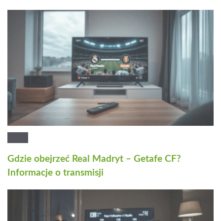
Gdzie obejrzeć Real Madryt – Getafe CF?
Informacje o transmisji