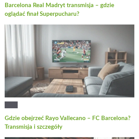
Barcelona Real Madryt transmisja – gdzie
oglądać finał Superpucharu?
Gdzie obejrzeć Rayo Vallecano – FC Barcelona?
Transmisja i szczegóły