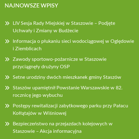
NAJNOWSZE WPISY
LIV Sesja Rady Miejskiej w Staszowie – Podjęte
Uchwały i Zmiany w Budżecie
Informacja o płukaniu sieci wodociągowej w Oględowie
i Ziemblicach
Zawody sportowo-pożarnicze w Staszowie
przyciągnęły drużyny OSP
Setne urodziny dwóch mieszkanek gminy Staszów
Staszów upamiętnił Powstanie Warszawskie w 82.
rocznicę jego wybuchu
Postępy rewitalizacji zabytkowego parku przy Pałacu
Kołłątajów w Wiśniowej
Bezpieczeństwo na przejazdach kolejowych w
Staszowie – Akcja informacyjna