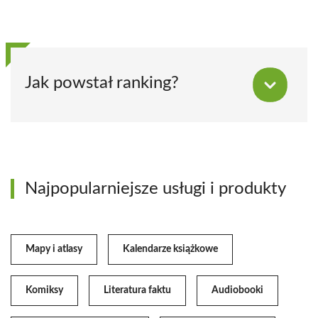
Jak powstał ranking?
Najpopularniejsze usługi i produkty
Mapy i atlasy
Kalendarze książkowe
Komiksy
Literatura faktu
Audiobooki