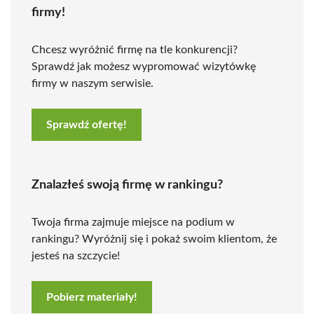
firmy!
Chcesz wyróżnić firmę na tle konkurencji?
Sprawdź jak możesz wypromować wizytówkę
firmy w naszym serwisie.
Sprawdź ofertę!
Znalazłeś swoją firmę w rankingu?
Twoja firma zajmuje miejsce na podium w
rankingu? Wyróżnij się i pokaż swoim klientom, że
jesteś na szczycie!
Pobierz materiały!