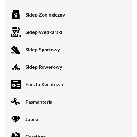
Sklep Zoologiczny
Sklep Wędkarski
Sklep Sportowy
Sklep Rowerowy
Poczta Kwiatowa
Pasmanteria
Jubiler
Garnitury