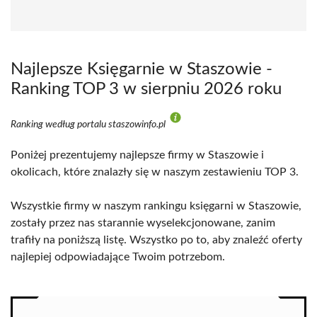
Najlepsze Księgarnie w Staszowie -
Ranking TOP 3 w sierpniu 2026 roku
Ranking według portalu staszowinfo.pl
Poniżej prezentujemy najlepsze firmy w Staszowie i
okolicach, które znalazły się w naszym zestawieniu TOP 3.
Wszystkie firmy w naszym rankingu księgarni w Staszowie,
zostały przez nas starannie wyselekcjonowane, zanim
trafiły na poniższą listę. Wszystko po to, aby znaleźć oferty
najlepiej odpowiadające Twoim potrzebom.