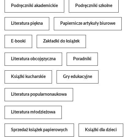
Podręczniki akademickie
Podręczniki szkolne
Literatura piękna
Papiernicze artykuły biurowe
E-booki
Zakładki do książek
Literatura obcojęzyczna
Poradniki
Książki kucharskie
Gry edukacyjne
Literatura popularnonaukowa
Literatura młodzieżowa
Sprzedaż książek papierowych
Książki dla dzieci