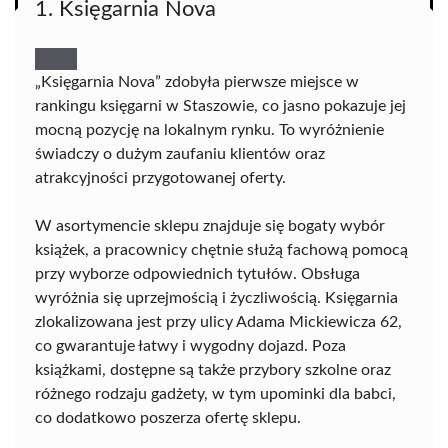
1. Księgarnia Nova
„Księgarnia Nova” zdobyła pierwsze miejsce w
rankingu księgarni w Staszowie, co jasno pokazuje jej
mocną pozycję na lokalnym rynku. To wyróżnienie
świadczy o dużym zaufaniu klientów oraz
atrakcyjności przygotowanej oferty.
W asortymencie sklepu znajduje się bogaty wybór
książek, a pracownicy chętnie służą fachową pomocą
przy wyborze odpowiednich tytułów. Obsługa
wyróżnia się uprzejmością i życzliwością. Księgarnia
zlokalizowana jest przy ulicy Adama Mickiewicza 62,
co gwarantuje łatwy i wygodny dojazd. Poza
książkami, dostępne są także przybory szkolne oraz
różnego rodzaju gadżety, w tym upominki dla babci,
co dodatkowo poszerza ofertę sklepu.