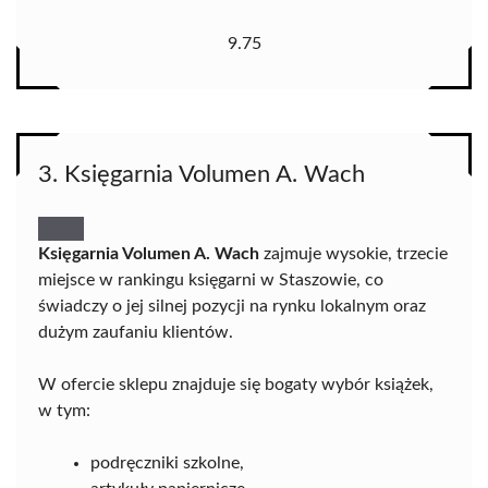
9.75
3. Księgarnia Volumen A. Wach
Księgarnia Volumen A. Wach
zajmuje wysokie, trzecie
miejsce w rankingu księgarni w Staszowie, co
świadczy o jej silnej pozycji na rynku lokalnym oraz
dużym zaufaniu klientów.
W ofercie sklepu znajduje się bogaty wybór książek,
w tym:
podręczniki szkolne,