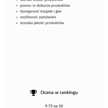
pomoc w doborze produktów
dostępność książek i gier
możliwość zamówień
wysoka jakość produktów
Ocena w rankingu
9.75 na 10