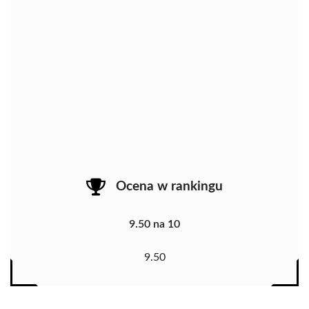
Ocena w rankingu
9.50 na 10
9.50