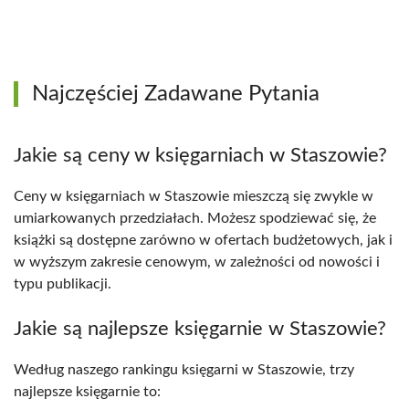
Najczęściej Zadawane Pytania
Jakie są ceny w księgarniach w Staszowie?
Ceny w księgarniach w Staszowie mieszczą się zwykle w
umiarkowanych przedziałach. Możesz spodziewać się, że
książki są dostępne zarówno w ofertach budżetowych, jak i
w wyższym zakresie cenowym, w zależności od nowości i
typu publikacji.
Jakie są najlepsze księgarnie w Staszowie?
Według naszego rankingu księgarni w Staszowie, trzy
najlepsze księgarnie to: