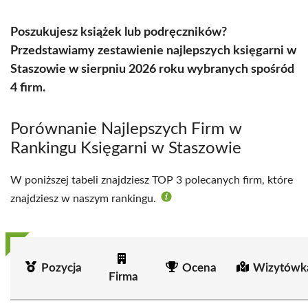
Poszukujesz książek lub podręczników?
Przedstawiamy zestawienie najlepszych księgarni w
Staszowie w sierpniu 2026 roku wybranych spośród
4 firm.
Porównanie Najlepszych Firm w
Rankingu Księgarni w Staszowie
W poniższej tabeli znajdziesz TOP 3 polecanych firm, które
znajdziesz w naszym rankingu.
Pozycja
Ocena
Wizytówk
Firma