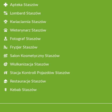
Apteka Staszów
Lombard Staszów
Kwiaciarnia Staszów
Weterynarz Staszów
Fotograf Staszów
Fryzjer Staszów
Salon Kosmetyczny Staszów
Wulkanizacja Staszów
Stacja Kontroli Pojazdów Staszów
Restauracje Staszów
Kebab Staszów