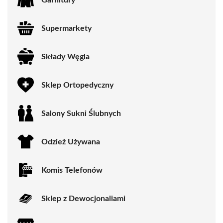
Supermarkety
Składy Węgla
Sklep Ortopedyczny
Salony Sukni Ślubnych
Odzież Używana
Komis Telefonów
Sklep z Dewocjonaliami