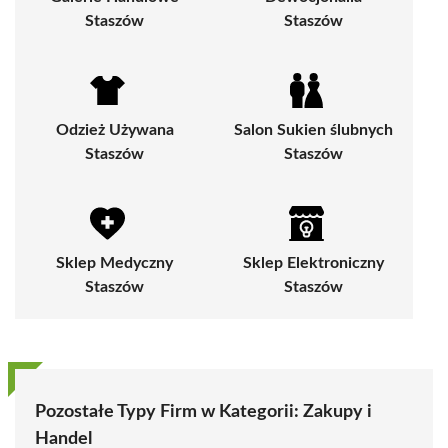
Staszów
Staszów
Odzież Używana
Salon Sukien ślubnych
Staszów
Staszów
Sklep Medyczny
Sklep Elektroniczny
Staszów
Staszów
Pozostałe Typy Firm w Kategorii:
Zakupy i
Handel