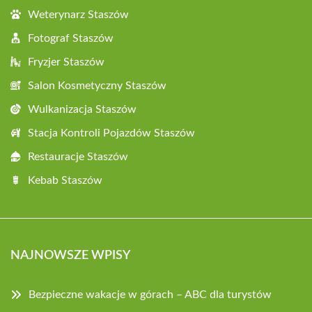
Weterynarz Staszów
Fotograf Staszów
Fryzjer Staszów
Salon Kosmetyczny Staszów
Wulkanizacja Staszów
Stacja Kontroli Pojazdów Staszów
Restauracje Staszów
Kebab Staszów
NAJNOWSZE WPISY
Bezpieczne wakacje w górach – ABC dla turystów