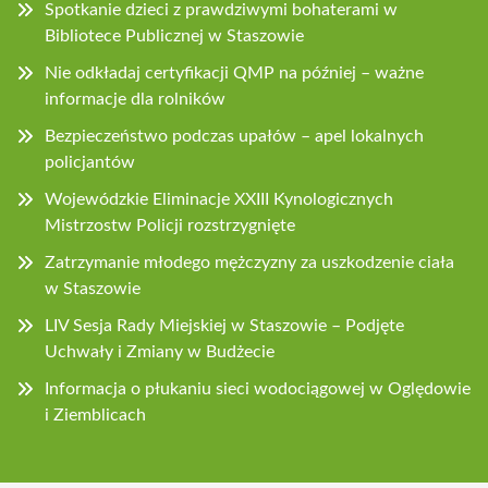
Spotkanie dzieci z prawdziwymi bohaterami w
Bibliotece Publicznej w Staszowie
Nie odkładaj certyfikacji QMP na później – ważne
informacje dla rolników
Bezpieczeństwo podczas upałów – apel lokalnych
policjantów
Wojewódzkie Eliminacje XXIII Kynologicznych
Mistrzostw Policji rozstrzygnięte
Zatrzymanie młodego mężczyzny za uszkodzenie ciała
w Staszowie
LIV Sesja Rady Miejskiej w Staszowie – Podjęte
Uchwały i Zmiany w Budżecie
Informacja o płukaniu sieci wodociągowej w Oględowie
i Ziemblicach