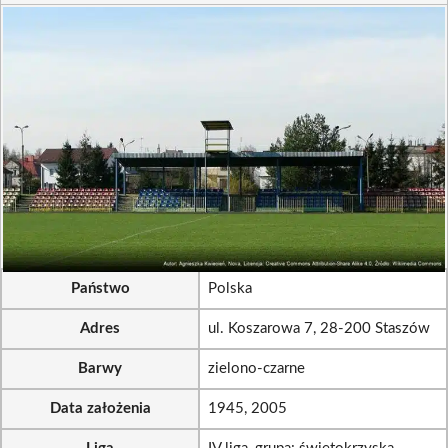
Państwo
Polska
Adres
ul. Koszarowa 7, 28-200 Staszów
Barwy
zielono-czarne
Data założenia
1945, 2005