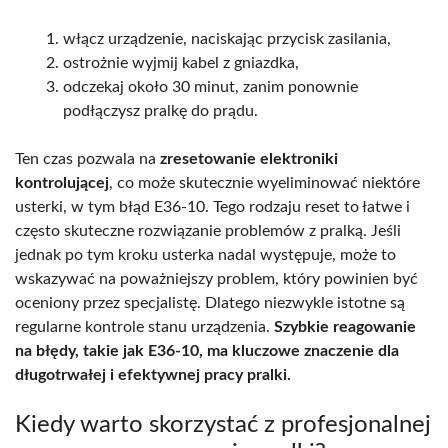
włącz urządzenie, naciskając przycisk zasilania,
ostrożnie wyjmij kabel z gniazdka,
odczekaj około 30 minut, zanim ponownie
podłączysz pralkę do prądu.
Ten czas pozwala na
zresetowanie elektroniki
kontrolującej
, co może skutecznie wyeliminować niektóre
usterki, w tym błąd E36-10. Tego rodzaju reset to łatwe i
często skuteczne rozwiązanie problemów z pralką. Jeśli
jednak po tym kroku usterka nadal występuje, może to
wskazywać na poważniejszy problem, który powinien być
oceniony przez specjalistę. Dlatego niezwykle istotne są
regularne kontrole stanu urządzenia.
Szybkie reagowanie
na błędy, takie jak E36-10, ma kluczowe znaczenie dla
długotrwałej i efektywnej pracy pralki.
Kiedy warto skorzystać z profesjonalnej