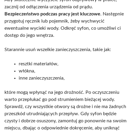
zacznij od odłączenia urządzenia od prądu.
Bezpieczeństwo podczas pracy jest kluczowe
. Następnie
przygotuj ręcznik lub pojemnik, żeby wychwycić
ewentualne wycieki wody. Odkręć syfon, co umożliwi ci
dostęp do jego wnętrza.
Starannie usuń wszelkie zanieczyszczenia, takie jak:
resztki materiałów,
włókna,
inne zanieczyszczenia,
które mogą wpłynąć na jego drożność. Po oczyszczeniu
warto przepłukać go pod strumieniem bieżącej wody.
Sprawdź, czy wszystkie otwory są drożne i nie ma żadnych
przeszkód utrudniających przepływ. Gdy syfon będzie
czysty i dobrze osuszony, zamontuj go ponownie na swoim
miejscu, dbając o odpowiednie dokręcenie, aby uniknąć