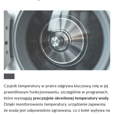
Czujnik temperatury w pralce odgrywa kluczową rolę w jej
prawidłowym funkcjonowaniu, szczególnie w programach,
które wymagają
precyzyjnie określonej temperatury wody
.
Dzięki monitorowaniu temperatury, urządzenie zapewnia,
że woda jest odpowiednio ogrzewana, co z kolei wpływa na