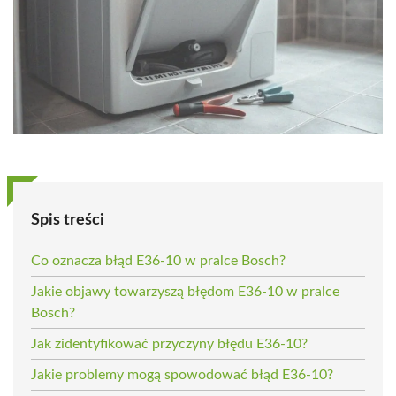
Spis treści
Co oznacza błąd E36-10 w pralce Bosch?
Jakie objawy towarzyszą błędom E36-10 w pralce
Bosch?
Jak zidentyfikować przyczyny błędu E36-10?
Jakie problemy mogą spowodować błąd E36-10?