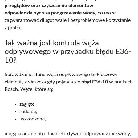
przeglądów oraz czyszczenie elementów
odpowiedzialnych za podgrzewanie wody
, co może
zagwarantować długotrwałe i bezproblemowe korzystanie
z pralki.
Jak ważna jest kontrola węża
odpływowego w przypadku błędu E36-
10?
Sprawdzanie stanu węża odpływowego to kluczowy
element, zwłaszcza gdy pojawia się
błąd E36-10
w pralkach
Bosch. Węże, które są:
zagięte,
zatkane,
uszkodzone,
mogą znacznie utrudniać efektywne odprowadzanie wody,