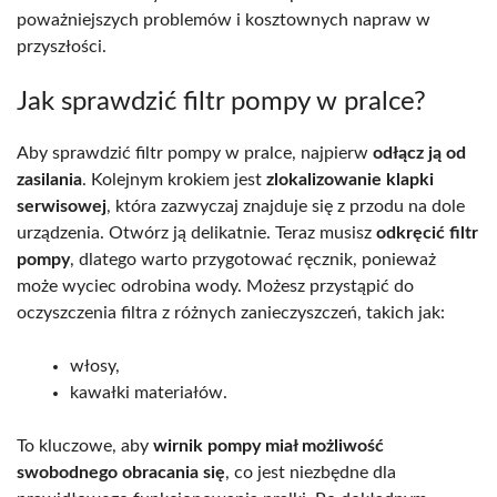
poważniejszych problemów i kosztownych napraw w
przyszłości.
Jak sprawdzić filtr pompy w pralce?
Aby sprawdzić filtr pompy w pralce, najpierw
odłącz ją od
zasilania
. Kolejnym krokiem jest
zlokalizowanie klapki
serwisowej
, która zazwyczaj znajduje się z przodu na dole
urządzenia. Otwórz ją delikatnie. Teraz musisz
odkręcić filtr
pompy
, dlatego warto przygotować ręcznik, ponieważ
może wyciec odrobina wody. Możesz przystąpić do
oczyszczenia filtra z różnych zanieczyszczeń, takich jak:
włosy,
kawałki materiałów.
To kluczowe, aby
wirnik pompy miał możliwość
swobodnego obracania się
, co jest niezbędne dla