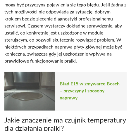
mogą być przyczyną pojawienia się tego błędu. Jeśli żadna z
tych możliwości nie odpowiada za sytuację, dobrym
krokiem będzie zlecenie diagnostyki profesjonalnemu
serwisowi. Czasem wystarczy dokładne sprawdzenie, aby
ustalić, co konkretnie jest uszkodzone w module
sterującym, co pozwoli skutecznie rozwiązać problem. W
niektórych przypadkach naprawa płyty głównej może być
konieczna, zwłaszcza gdy jej uszkodzenie wpływa na
prawidłowe funkcjonowanie pralki.
Błąd E15 w zmywarce Bosch
– przyczyny i sposoby
naprawy
Jakie znaczenie ma czujnik temperatury
dla działania pralki?