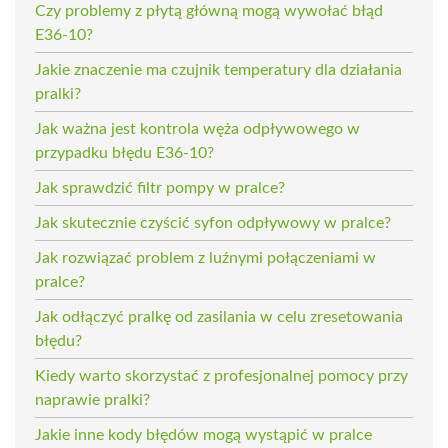
Czy problemy z płytą główną mogą wywołać błąd
E36-10?
Jakie znaczenie ma czujnik temperatury dla działania
pralki?
Jak ważna jest kontrola węża odpływowego w
przypadku błędu E36-10?
Jak sprawdzić filtr pompy w pralce?
Jak skutecznie czyścić syfon odpływowy w pralce?
Jak rozwiązać problem z luźnymi połączeniami w
pralce?
Jak odłączyć pralkę od zasilania w celu zresetowania
błędu?
Kiedy warto skorzystać z profesjonalnej pomocy przy
naprawie pralki?
Jakie inne kody błędów mogą wystąpić w pralce