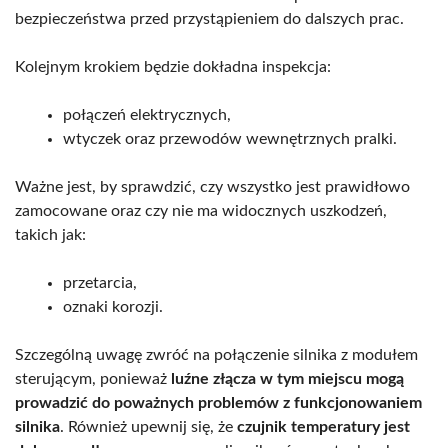
bezpieczeństwa przed przystąpieniem do dalszych prac.
Kolejnym krokiem będzie dokładna inspekcja:
połączeń elektrycznych,
wtyczek oraz przewodów wewnętrznych pralki.
Ważne jest, by sprawdzić, czy wszystko jest prawidłowo
zamocowane oraz czy nie ma widocznych uszkodzeń,
takich jak:
przetarcia,
oznaki korozji.
Szczególną uwagę zwróć na połączenie silnika z modułem
sterującym, ponieważ
luźne złącza w tym miejscu mogą
prowadzić do poważnych problemów z funkcjonowaniem
silnika
. Również upewnij się, że
czujnik temperatury jest