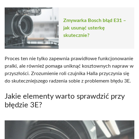
Zmywarka Bosch błąd E31 –
jak usunąć usterkę
skutecznie?
Proces ten nie tylko zapewnia prawidłowe funkcjonowanie
pralki, ale również pomaga uniknąć kosztownych napraw w
przyszłości. Zrozumienie roli czujnika Halla przyczynia się
do skuteczniejszego radzenia sobie z problemem błędu 3E.
Jakie elementy warto sprawdzić przy
błędzie 3E?