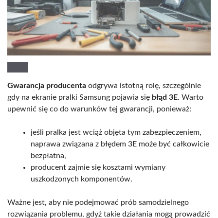
Gwarancja producenta
odgrywa istotną rolę, szczególnie
gdy na ekranie pralki Samsung pojawia się
błąd 3E
. Warto
upewnić się co do warunków tej gwarancji, ponieważ:
jeśli pralka jest wciąż objęta tym zabezpieczeniem,
naprawa związana z błędem 3E może być całkowicie
bezpłatna,
producent zajmie się kosztami wymiany
uszkodzonych komponentów.
Ważne jest, aby nie podejmować prób samodzielnego
rozwiązania problemu, gdyż takie działania mogą prowadzić