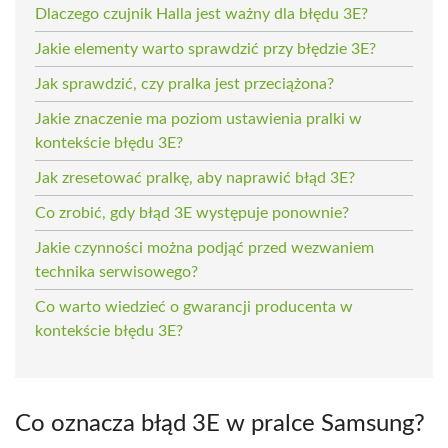
Dlaczego czujnik Halla jest ważny dla błędu 3E?
Jakie elementy warto sprawdzić przy błędzie 3E?
Jak sprawdzić, czy pralka jest przeciążona?
Jakie znaczenie ma poziom ustawienia pralki w
kontekście błędu 3E?
Jak zresetować pralkę, aby naprawić błąd 3E?
Co zrobić, gdy błąd 3E występuje ponownie?
Jakie czynności można podjąć przed wezwaniem
technika serwisowego?
Co warto wiedzieć o gwarancji producenta w
kontekście błędu 3E?
Co oznacza błąd 3E w pralce Samsung?