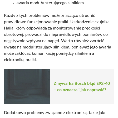
awaria modułu sterującego silnikiem.
Każdy z tych problemów może znacząco utrudnić
prawidłowe funkcjonowanie pralki. Uszkodzenie czujnika
Halla, który odpowiada za monitorowanie prędkości
obrotowej, prowadzi do nieprawidłowych pomiarów, co
negatywnie wpływa na napęd. Warto również zwrócić
uwagę na moduł sterujący silnikiem, ponieważ jego awaria
może zakłócać komunikację pomiędzy silnikiem a
elektroniką pralki.
Zmywarka Bosch błąd E92-40
– co oznacza i jak naprawić?
Dodatkowo problemy związane z elektroniką, takie jak: