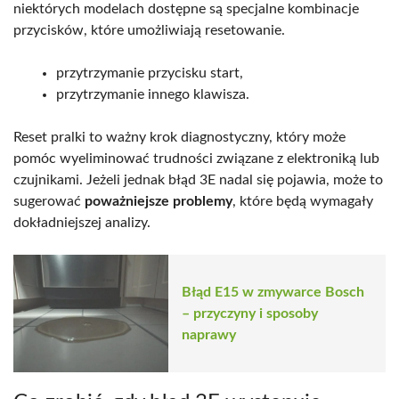
niektórych modelach dostępne są specjalne kombinacje
przycisków, które umożliwiają resetowanie.
przytrzymanie przycisku start,
przytrzymanie innego klawisza.
Reset pralki to ważny krok diagnostyczny, który może
pomóc wyeliminować trudności związane z elektroniką lub
czujnikami. Jeżeli jednak błąd 3E nadal się pojawia, może to
sugerować
poważniejsze problemy
, które będą wymagały
dokładniejszej analizy.
Błąd E15 w zmywarce Bosch
– przyczyny i sposoby
naprawy