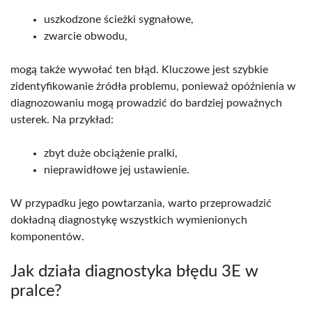
uszkodzone ścieżki sygnałowe,
zwarcie obwodu,
mogą także wywołać ten błąd. Kluczowe jest szybkie
zidentyfikowanie źródła problemu, ponieważ opóźnienia w
diagnozowaniu mogą prowadzić do bardziej poważnych
usterek. Na przykład:
zbyt duże obciążenie pralki,
nieprawidłowe jej ustawienie.
W przypadku jego powtarzania, warto przeprowadzić
dokładną diagnostykę wszystkich wymienionych
komponentów.
Jak działa diagnostyka błędu 3E w
pralce?