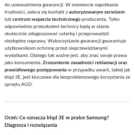
do unieważnienia gwarancji. W momencie napotkania
trudności, zaleca się kontakt z
autoryzowanym serwisem
lub
centrum wsparcia technicznego
producenta. Tylko
odpowiednio przeszkoleni technicy będą w stanie
skutecznie zdiagnozować usterkę i przeprowadzić
niezbędne naprawy. Wykorzystanie gwarancji gwarantuje
użytkownikom ochronę przed nieprzewidzianymi
wydatkami. Dlatego tak ważne jest, aby znać swoje prawa
jako konsumenta.
Zrozumienie zasadności reklamacji oraz
prawidłowego postępowania
w przypadku awarii, takiej jak
błąd 3E, jest kluczowe dla bezproblemowego korzystania ze
sprzętu AGD.
Oceń: Co oznacza błąd 3E w pralce Samsung?
Diagnoza i rozwiązania