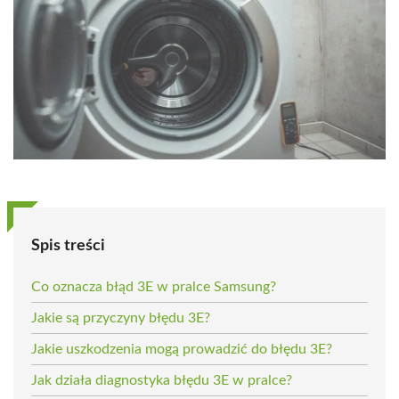
Spis treści
Co oznacza błąd 3E w pralce Samsung?
Jakie są przyczyny błędu 3E?
Jakie uszkodzenia mogą prowadzić do błędu 3E?
Jak działa diagnostyka błędu 3E w pralce?