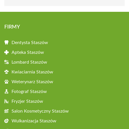
FIRMY
Dentysta Staszów
Apteka Staszów
Lombard Staszów
Kwiaciarnia Staszów
Weterynarz Staszów
Fotograf Staszów
Fryzjer Staszów
Salon Kosmetyczny Staszów
Wulkanizacja Staszów