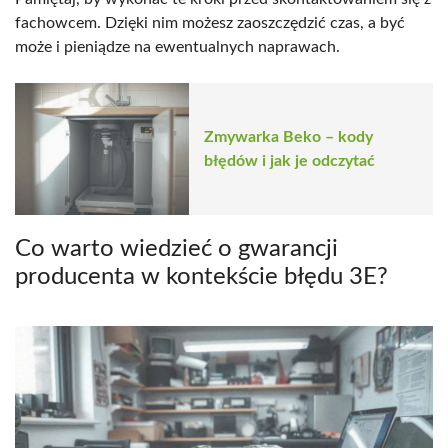
fachowcem. Dzięki nim możesz zaoszczędzić czas, a być
może i pieniądze na ewentualnych naprawach.
Zmywarka Beko – kody
błędów i jak je odczytać
Co warto wiedzieć o gwarancji
producenta w kontekście błędu 3E?