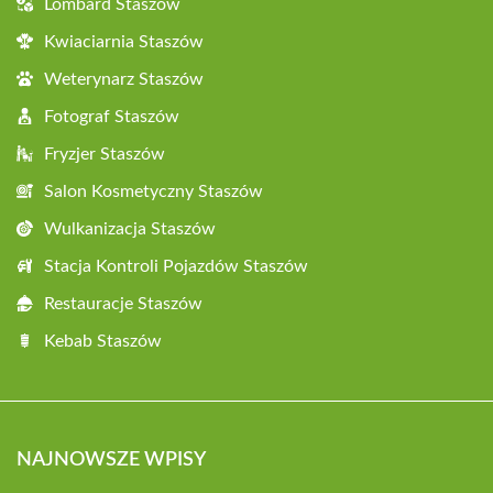
Lombard Staszów
Kwiaciarnia Staszów
Weterynarz Staszów
Fotograf Staszów
Fryzjer Staszów
Salon Kosmetyczny Staszów
Wulkanizacja Staszów
Stacja Kontroli Pojazdów Staszów
Restauracje Staszów
Kebab Staszów
NAJNOWSZE WPISY