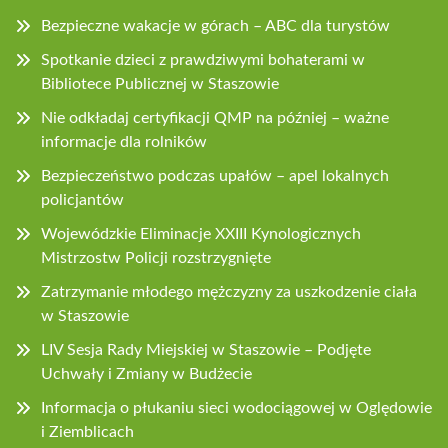
Bezpieczne wakacje w górach – ABC dla turystów
Spotkanie dzieci z prawdziwymi bohaterami w
Bibliotece Publicznej w Staszowie
Nie odkładaj certyfikacji QMP na później – ważne
informacje dla rolników
Bezpieczeństwo podczas upałów – apel lokalnych
policjantów
Wojewódzkie Eliminacje XXIII Kynologicznych
Mistrzostw Policji rozstrzygnięte
Zatrzymanie młodego mężczyzny za uszkodzenie ciała
w Staszowie
LIV Sesja Rady Miejskiej w Staszowie – Podjęte
Uchwały i Zmiany w Budżecie
Informacja o płukaniu sieci wodociągowej w Oględowie
i Ziemblicach