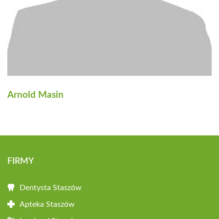
Arnold Masin
FIRMY
Dentysta Staszów
Apteka Staszów