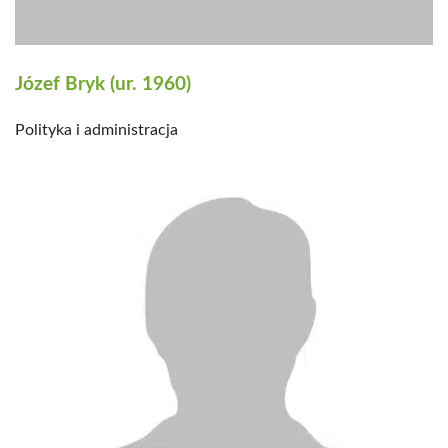
Józef Bryk (ur. 1960)
Polityka i administracja