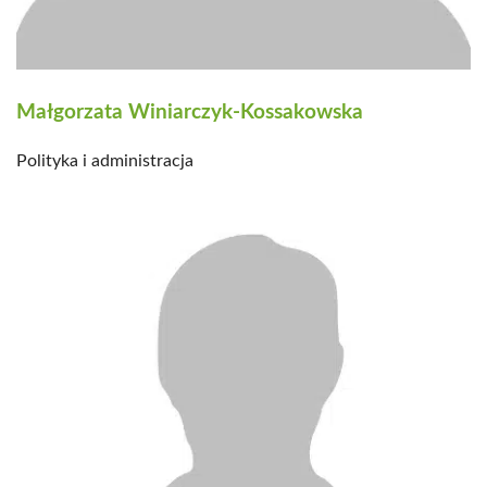
Małgorzata Winiarczyk-Kossakowska
Polityka i administracja