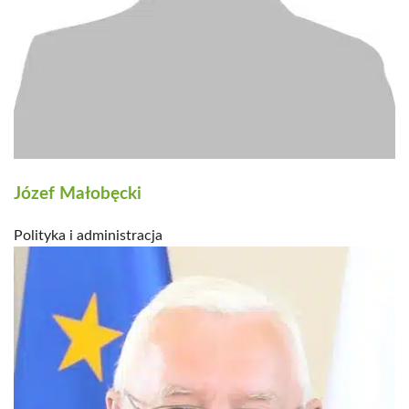
Józef Małobęcki
Polityka i administracja