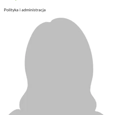
Polityka i administracja