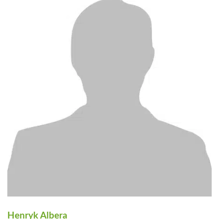
Henryk Albera