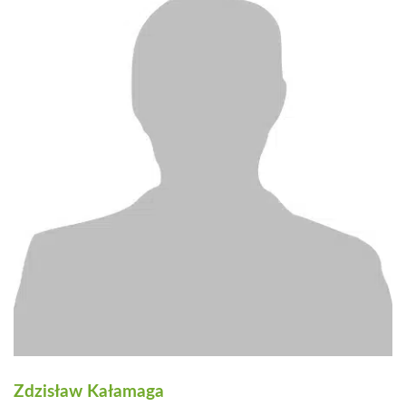
Zdzisław Kałamaga