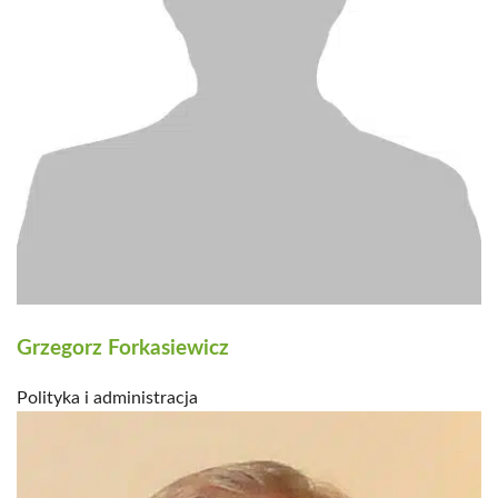
Grzegorz Forkasiewicz
Polityka i administracja