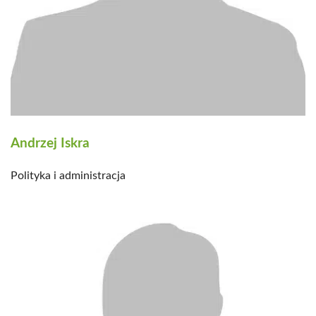
Andrzej Iskra
Polityka i administracja