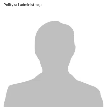
Polityka i administracja