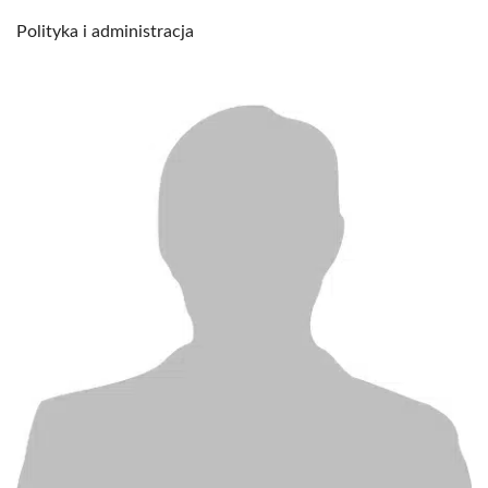
Polityka i administracja