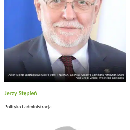
Jerzy Stępień
Polityka i administracja