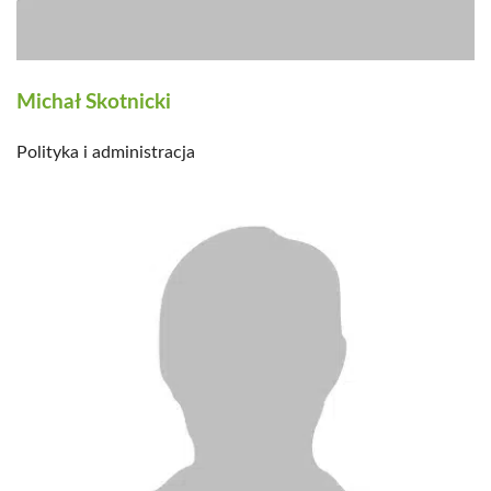
Michał Skotnicki
Polityka i administracja