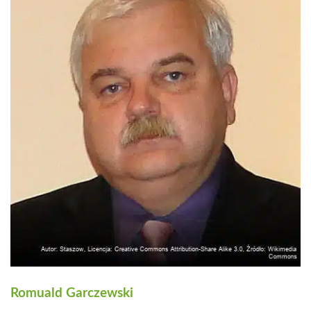
Romuald Garczewski