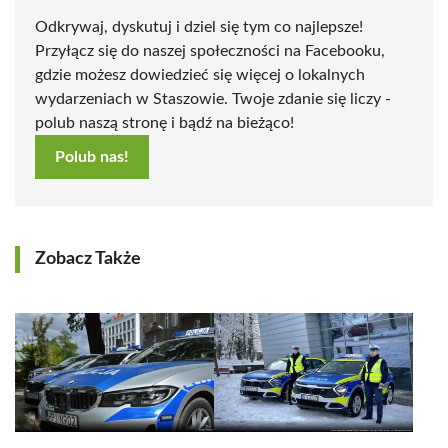
Odkrywaj, dyskutuj i dziel się tym co najlepsze!
Przyłącz się do naszej społeczności na Facebooku,
gdzie możesz dowiedzieć się więcej o lokalnych
wydarzeniach w Staszowie. Twoje zdanie się liczy -
polub naszą stronę i bądź na bieżąco!
Polub nas!
Zobacz Także