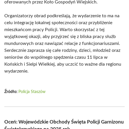
oferowanych przez Koło Gospodyń Wiejskich.
Organizatorzy obrad podkreślają, że wydarzenie to ma na
celu integrację lokalnej społeczności oraz przybliżenie
mieszkańcom pracy Policji. Warto skorzystać z tej
wyjątkowej okazji, aby przyjrzeć się z bliska pracy służb
mundurowych oraz nawiązać relacje z funkcjonariuszami.
Serdecznie zaprasza się całe rodziny, dzieci, młodzież oraz
seniorów do wspólnego spędzenia czasu 11 lipca w
Końskich i Sielpi Wielkiej, aby uczcić to ważne dla regionu
wydarzenie.
Źródło:
Policja Staszów
Oceń: Wojewódzkie Obchody Święta Policji Garnizonu