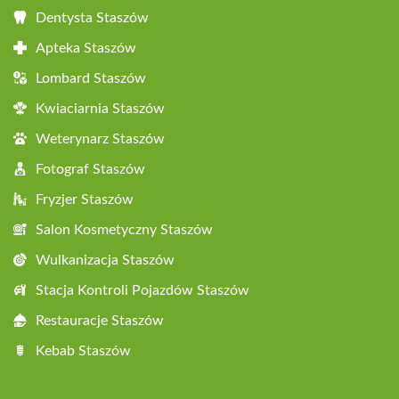
Dentysta Staszów
Apteka Staszów
Lombard Staszów
Kwiaciarnia Staszów
Weterynarz Staszów
Fotograf Staszów
Fryzjer Staszów
Salon Kosmetyczny Staszów
Wulkanizacja Staszów
Stacja Kontroli Pojazdów Staszów
Restauracje Staszów
Kebab Staszów