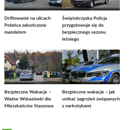
Driftowanie na ulicach
Świętokrzyska Policja
Połańca zakończone
przygotowuje się do
mandatem
bezpiecznego sezonu
letniego
Bezpieczne Wakacje –
Bezpieczne wakacje – jak
Ważne Wskazówki dla
unikać zagrożeń związanych
Mieszkańców Staszowa
z narkotykami