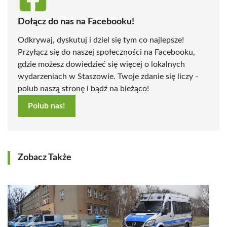
Dołącz do nas na Facebooku!
Odkrywaj, dyskutuj i dziel się tym co najlepsze!
Przyłącz się do naszej społeczności na Facebooku,
gdzie możesz dowiedzieć się więcej o lokalnych
wydarzeniach w Staszowie. Twoje zdanie się liczy -
polub naszą stronę i bądź na bieżąco!
Polub nas!
Zobacz Także