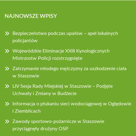
NAJNOWSZE WPISY
Bezpieczeństwo podczas upałów – apel lokalnych
policjantów
Wojewódzkie Eliminacje XXIII Kynologicznych
Mistrzostw Policji rozstrzygnięte
Zatrzymanie młodego mężczyzny za uszkodzenie ciała
w Staszowie
LIV Sesja Rady Miejskiej w Staszowie – Podjęte
Uchwały i Zmiany w Budżecie
Informacja o płukaniu sieci wodociągowej w Oględowie
i Ziemblicach
Zawody sportowo-pożarnicze w Staszowie
przyciągnęły drużyny OSP