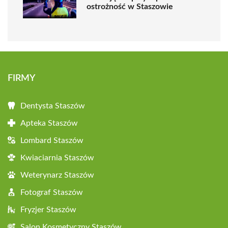
ostrożność w Staszowie
FIRMY
Dentysta Staszów
Apteka Staszów
Lombard Staszów
Kwiaciarnia Staszów
Weterynarz Staszów
Fotograf Staszów
Fryzjer Staszów
Salon Kosmetyczny Staszów