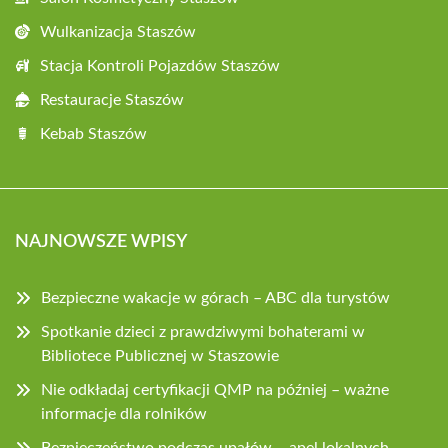
Wulkanizacja Staszów
Stacja Kontroli Pojazdów Staszów
Restauracje Staszów
Kebab Staszów
NAJNOWSZE WPISY
Bezpieczne wakacje w górach – ABC dla turystów
Spotkanie dzieci z prawdziwymi bohaterami w
Bibliotece Publicznej w Staszowie
Nie odkładaj certyfikacji QMP na później – ważne
informacje dla rolników