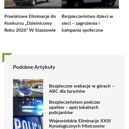
Powiatowe Eliminacje do
Bezpieczeństwo dzieci w
Konkursu „Dzielnicowy
sieci – zagrożenia i
Roku 2026” W Staszowie
kampania społeczna
Podobne Artykuły
Bezpieczne wakacje w górach –
ABC dla turystów
Bezpieczeństwo podczas
upałów – apel lokalnych
policjantów
Wojewódzkie Eliminacje XXIII
Kynologicznych Mistrzostw