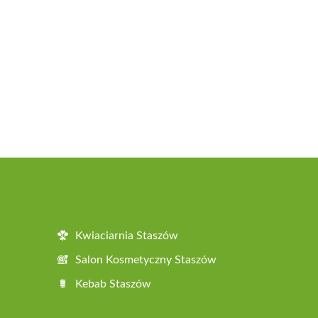
Kwiaciarnia Staszów
Salon Kosmetyczny Staszów
Kebab Staszów