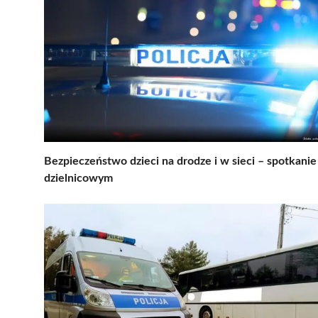
Bezpieczeństwo dzieci na drodze i w sieci – spotkanie
dzielnicowym