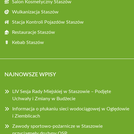
Salon Kosmetyczny Staszów
Wulkanizacja Staszów
Stacja Kontroli Pojazdów Staszów
Restauracje Staszów
Kebab Staszów
NAJNOWSZE WPISY
LIV Sesja Rady Miejskiej w Staszowie – Podjęte
Uchwały i Zmiany w Budżecie
Informacja o płukaniu sieci wodociągowej w Oględowie
i Ziemblicach
Zawody sportowo-pożarnicze w Staszowie
przyciągnęły drużyny OSP