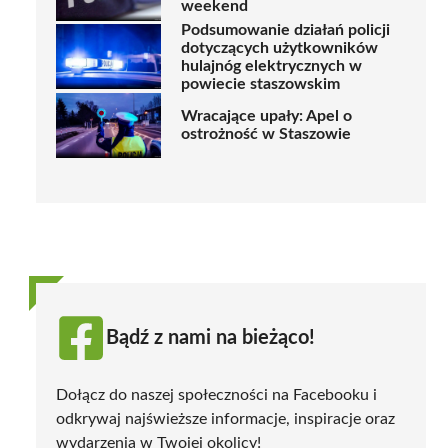
weekend
Podsumowanie działań policji
dotyczących użytkowników
hulajnóg elektrycznych w
powiecie staszowskim
Wracające upały: Apel o
ostrożność w Staszowie
Bądź z nami na bieżąco!
Dołącz do naszej społeczności na Facebooku i
odkrywaj najświeższe informacje, inspiracje oraz
wydarzenia w Twojej okolicy!