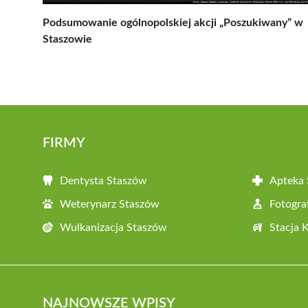
Podsumowanie ogólnopolskiej akcji „Poszukiwany” w
Staszowie
FIRMY
Dentysta Staszów
Apteka
Weterynarz Staszów
Fotogra
Wulkanizacja Staszów
Stacja 
NAJNOWSZE WPISY