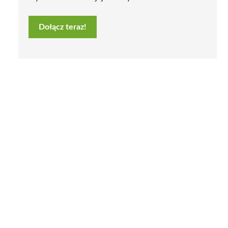
Dołącz teraz!