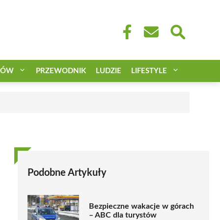
CÓW
PRZEWODNIK
LUDZIE
LIFESTYLE
Podobne Artykuły
Bezpieczne wakacje w górach
– ABC dla turystów