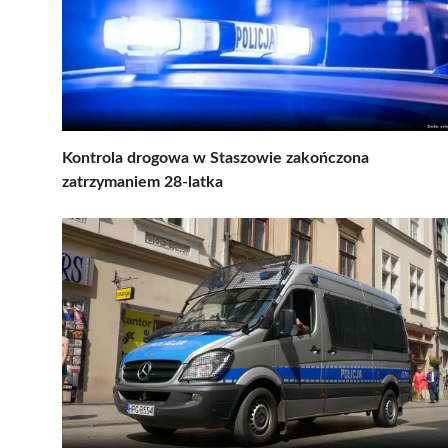
Kontrola drogowa w Staszowie zakończona
zatrzymaniem 28-latka