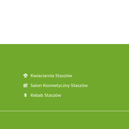
Kwiaciarnia Staszów
Salon Kosmetyczny Staszów
Kebab Staszów