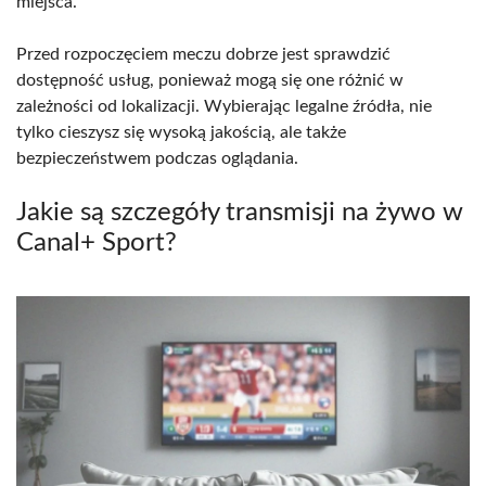
miejsca.
Przed rozpoczęciem meczu dobrze jest sprawdzić
dostępność usług, ponieważ mogą się one różnić w
zależności od lokalizacji. Wybierając legalne źródła, nie
tylko cieszysz się wysoką jakością, ale także
bezpieczeństwem podczas oglądania.
Jakie są szczegóły transmisji na żywo w
Canal+ Sport?