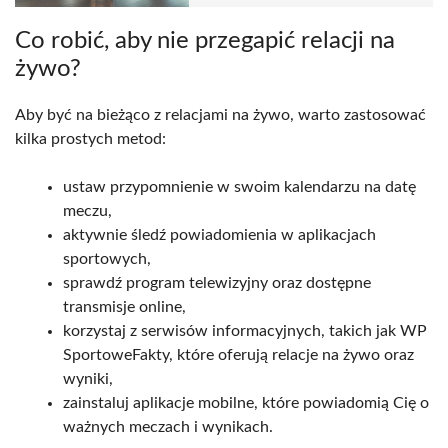
Co robić, aby nie przegapić relacji na
żywo?
Aby być na bieżąco z relacjami na żywo, warto zastosować
kilka prostych metod:
ustaw przypomnienie w swoim kalendarzu na datę
meczu,
aktywnie śledź powiadomienia w aplikacjach
sportowych,
sprawdź program telewizyjny oraz dostępne
transmisje online,
korzystaj z serwisów informacyjnych, takich jak WP
SportoweFakty, które oferują relacje na żywo oraz
wyniki,
zainstaluj aplikacje mobilne, które powiadomią Cię o
ważnych meczach i wynikach.