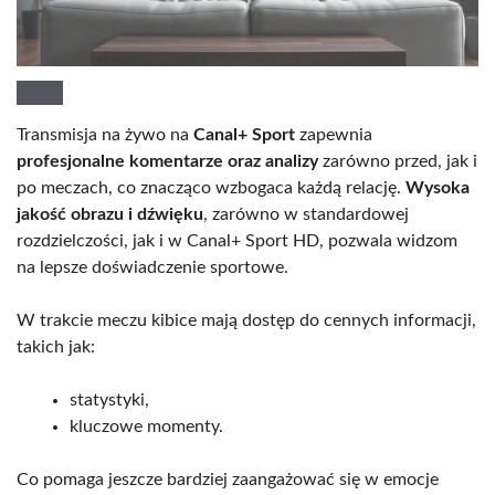
Transmisja na żywo na
Canal+ Sport
zapewnia
profesjonalne komentarze oraz analizy
zarówno przed, jak i
po meczach, co znacząco wzbogaca każdą relację.
Wysoka
jakość obrazu i dźwięku
, zarówno w standardowej
rozdzielczości, jak i w Canal+ Sport HD, pozwala widzom
na lepsze doświadczenie sportowe.
W trakcie meczu kibice mają dostęp do cennych informacji,
takich jak:
statystyki,
kluczowe momenty.
Co pomaga jeszcze bardziej zaangażować się w emocje