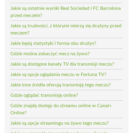
Jakie są ostatnie wyniki Real Sociedad i FC Barcelona
przed meczem?
Jakie są trudności, z którymi mierzą się drużyny przed
meczem?
Jakie będą statystyki i forma obu drużyn?
Gdzie można zobaczyć mecz na żywo?
Jakie są dostępne kanały TV dla transmisji meczu?
Jakie są opcje oglądania meczu w Fortuna TV?
Jakie inne źródła oferują transmisję tego meczu?
Gdzie oglądać transmisję online?
Gdzie znajdę dostęp do streamu online w Canal+
Online?
Jakie są opcje streamingu na żywo tego meczu?