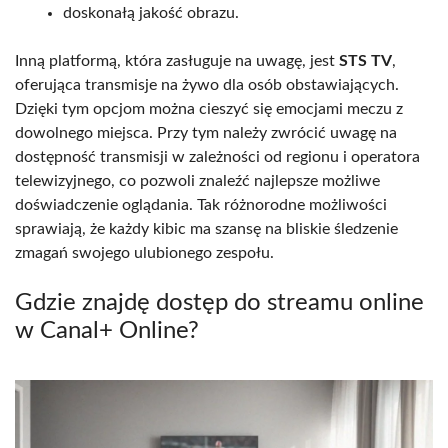
doskonałą jakość obrazu.
Inną platformą, która zasługuje na uwagę, jest
STS TV
,
oferująca transmisje na żywo dla osób obstawiających.
Dzięki tym opcjom można cieszyć się emocjami meczu z
dowolnego miejsca. Przy tym należy zwrócić uwagę na
dostępność transmisji w zależności od regionu i operatora
telewizyjnego, co pozwoli znaleźć najlepsze możliwe
doświadczenie oglądania. Tak różnorodne możliwości
sprawiają, że każdy kibic ma szansę na bliskie śledzenie
zmagań swojego ulubionego zespołu.
Gdzie znajdę dostęp do streamu online
w Canal+ Online?