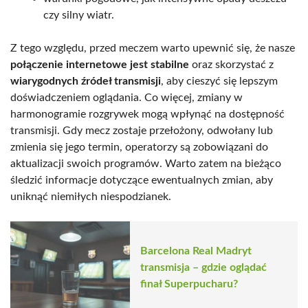
czy silny wiatr.
Z tego względu, przed meczem warto upewnić się, że nasze
połączenie internetowe jest stabilne
oraz skorzystać z
wiarygodnych źródeł transmisji
, aby cieszyć się lepszym
doświadczeniem oglądania. Co więcej, zmiany w
harmonogramie rozgrywek mogą wpłynąć na dostępność
transmisji. Gdy mecz zostaje przełożony, odwołany lub
zmienia się jego termin, operatorzy są zobowiązani do
aktualizacji swoich programów. Warto zatem na bieżąco
śledzić informacje dotyczące ewentualnych zmian, aby
uniknąć niemiłych niespodzianek.
Barcelona Real Madryt
transmisja – gdzie oglądać
finał Superpucharu?