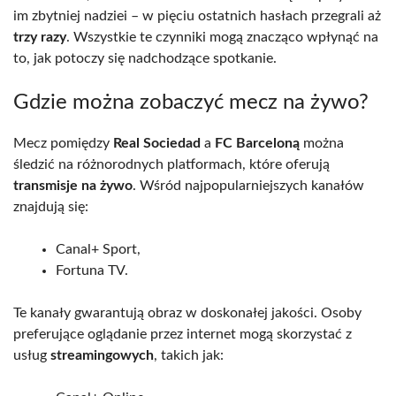
im zbytniej nadziei – w pięciu ostatnich hasłach przegrali aż
trzy razy
. Wszystkie te czynniki mogą znacząco wpłynąć na
to, jak potoczy się nadchodzące spotkanie.
Gdzie można zobaczyć mecz na żywo?
Mecz pomiędzy
Real Sociedad
a
FC Barceloną
można
śledzić na różnorodnych platformach, które oferują
transmisje na żywo
. Wśród najpopularniejszych kanałów
znajdują się:
Canal+ Sport,
Fortuna TV.
Te kanały gwarantują obraz w doskonałej jakości. Osoby
preferujące oglądanie przez internet mogą skorzystać z
usług
streamingowych
, takich jak: