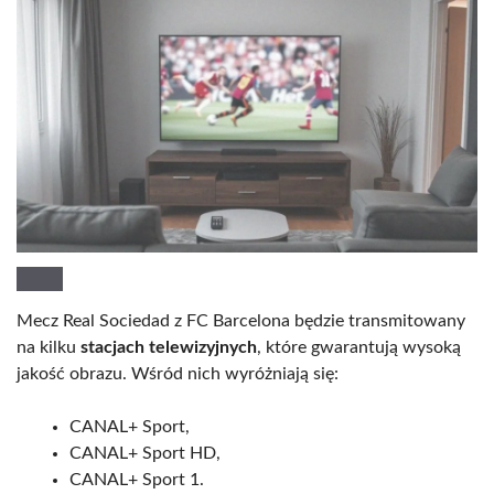
Mecz Real Sociedad z FC Barcelona będzie transmitowany
na kilku
stacjach telewizyjnych
, które gwarantują wysoką
jakość obrazu. Wśród nich wyróżniają się:
CANAL+ Sport,
CANAL+ Sport HD,
CANAL+ Sport 1.