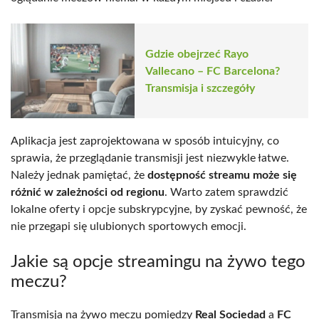
Gdzie obejrzeć Rayo
Vallecano – FC Barcelona?
Transmisja i szczegóły
Aplikacja jest zaprojektowana w sposób intuicyjny, co
sprawia, że przeglądanie transmisji jest niezwykle łatwe.
Należy jednak pamiętać, że
dostępność streamu może się
różnić w zależności od regionu
. Warto zatem sprawdzić
lokalne oferty i opcje subskrypcyjne, by zyskać pewność, że
nie przegapi się ulubionych sportowych emocji.
Jakie są opcje streamingu na żywo tego
meczu?
Transmisja na żywo meczu pomiędzy
Real Sociedad
a
FC