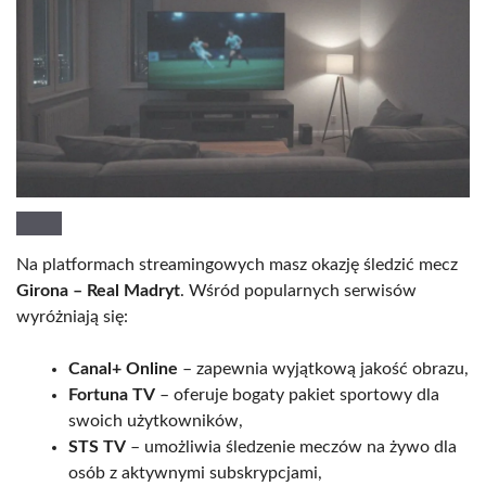
Na platformach streamingowych masz okazję śledzić mecz
Girona – Real Madryt
. Wśród popularnych serwisów
wyróżniają się:
Canal+ Online
– zapewnia wyjątkową jakość obrazu,
Fortuna TV
– oferuje bogaty pakiet sportowy dla
swoich użytkowników,
STS TV
– umożliwia śledzenie meczów na żywo dla
osób z aktywnymi subskrypcjami,