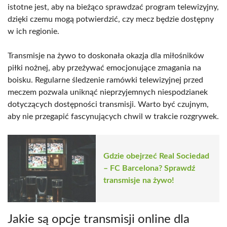
istotne jest, aby na bieżąco sprawdzać program telewizyjny,
dzięki czemu mogą potwierdzić, czy mecz będzie dostępny
w ich regionie.
Transmisje na żywo to doskonała okazja dla miłośników
piłki nożnej, aby przeżywać emocjonujące zmagania na
boisku. Regularne śledzenie ramówki telewizyjnej przed
meczem pozwala uniknąć nieprzyjemnych niespodzianek
dotyczących dostępności transmisji. Warto być czujnym,
aby nie przegapić fascynujących chwil w trakcie rozgrywek.
Gdzie obejrzeć Real Sociedad
– FC Barcelona? Sprawdź
transmisje na żywo!
Jakie są opcje transmisji online dla