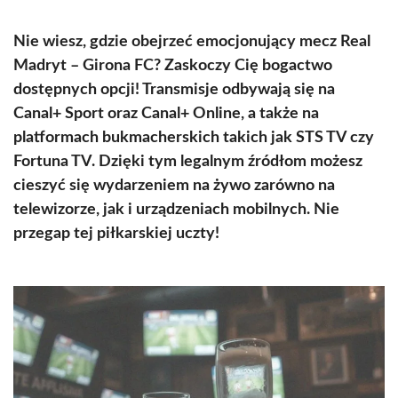
Nie wiesz, gdzie obejrzeć emocjonujący mecz Real
Madryt – Girona FC? Zaskoczy Cię bogactwo
dostępnych opcji! Transmisje odbywają się na
Canal+ Sport oraz Canal+ Online, a także na
platformach bukmacherskich takich jak STS TV czy
Fortuna TV. Dzięki tym legalnym źródłom możesz
cieszyć się wydarzeniem na żywo zarówno na
telewizorze, jak i urządzeniach mobilnych. Nie
przegap tej piłkarskiej uczty!