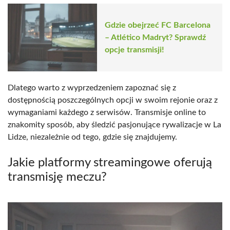
Gdzie obejrzeć FC Barcelona
– Atlético Madryt? Sprawdź
opcje transmisji!
Dlatego warto z wyprzedzeniem zapoznać się z
dostępnością poszczególnych opcji w swoim rejonie oraz z
wymaganiami każdego z serwisów. Transmisje online to
znakomity sposób, aby śledzić pasjonujące rywalizacje w La
Lidze, niezależnie od tego, gdzie się znajdujemy.
Jakie platformy streamingowe oferują
transmisję meczu?