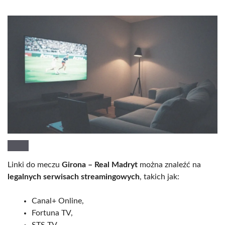
Linki do meczu
Girona – Real Madryt
można znaleźć na
legalnych serwisach streamingowych
, takich jak:
Canal+ Online,
Fortuna TV,