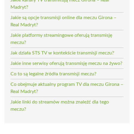
Madryt?
Jakie są opcje transmisji online dla meczu Girona –
Real Madryt?
Jakie platformy streamingowe oferują transmisję
meczu?
Jak działa STS TV w kontekście transmisji meczu?
Jakie inne serwisy oferują transmisję meczu na żywo?
Co to są legalne źródła transmisji meczu?
Co obejmuje aktualny program TV dla meczu Girona –
Real Madryt?
Jakie linki do streamów można znaleźć dla tego
meczu?