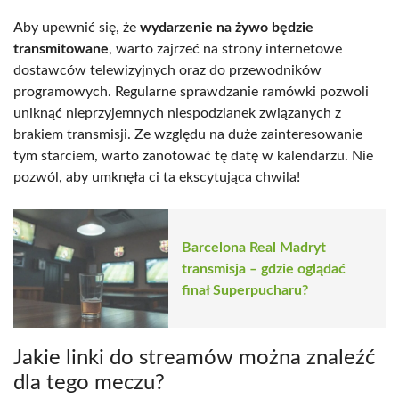
Aby upewnić się, że
wydarzenie na żywo będzie
transmitowane
, warto zajrzeć na strony internetowe
dostawców telewizyjnych oraz do przewodników
programowych. Regularne sprawdzanie ramówki pozwoli
uniknąć nieprzyjemnych niespodzianek związanych z
brakiem transmisji. Ze względu na duże zainteresowanie
tym starciem, warto zanotować tę datę w kalendarzu. Nie
pozwól, aby umknęła ci ta ekscytująca chwila!
Barcelona Real Madryt
transmisja – gdzie oglądać
finał Superpucharu?
Jakie linki do streamów można znaleźć
dla tego meczu?