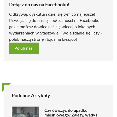
Dołącz do nas na Facebooku!
Odkrywaj, dyskutuj i dziel się tym co najlepsze!
Przyłącz się do naszej społeczności na Facebooku,
gdzie możesz dowiedzieć się więcej o lokalnych
wydarzeniach w Staszowie. Twoje zdanie się liczy -
polub naszą stronę i bądź na bieżąco!
Polub nas!
Podobne Artykuły
Czy ćwiczyć do upadku
mięśniowego? Zalety, wady i