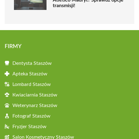
transmisji!
FIRMY
Dentysta Staszów
Apteka Staszów
Lombard Staszów
Kwiaciarnia Staszów
Weterynarz Staszów
Fotograf Staszów
Fryzjer Staszów
Salon Kosmetyczny Staszów