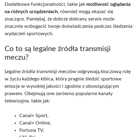
Dodatkowe funkcjonalności, takie jak
możliwość oglądania
na różnych urządzeniach
, również mogą okazać się
znaczące. Pamiętaj, że dobrze dobrany serwis może
znacznie wzbogacić twoje doświadczenia podczas śledzenia
wydarzeń sportowych.
Co to są legalne źródła transmisji
meczu?
Legalne źródła transmisji meczów odgrywają kluczową rolę
w życiu każdego kibica, który pragnie śledzić sportowe
emocje w wysokiej jakości i zgodnie z obowiązującym
prawem. Obejmują one zarówno popularne kanały
telewizyjne, takie jak:
Canal+ Sport,
Canal+ Online,
Fortuna TV,