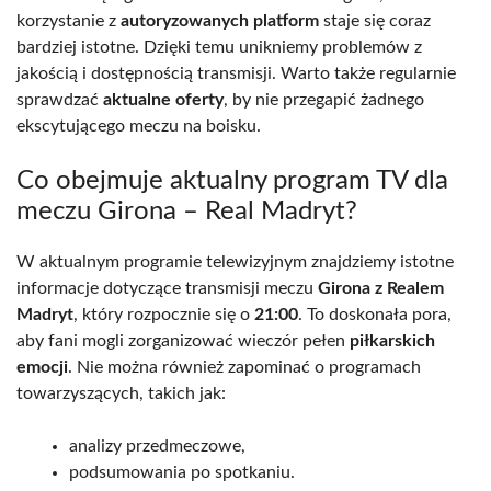
korzystanie z
autoryzowanych platform
staje się coraz
bardziej istotne. Dzięki temu unikniemy problemów z
jakością i dostępnością transmisji. Warto także regularnie
sprawdzać
aktualne oferty
, by nie przegapić żadnego
ekscytującego meczu na boisku.
Co obejmuje aktualny program TV dla
meczu Girona – Real Madryt?
W aktualnym programie telewizyjnym znajdziemy istotne
informacje dotyczące transmisji meczu
Girona z Realem
Madryt
, który rozpocznie się o
21:00
. To doskonała pora,
aby fani mogli zorganizować wieczór pełen
piłkarskich
emocji
. Nie można również zapominać o programach
towarzyszących, takich jak:
analizy przedmeczowe,
podsumowania po spotkaniu.