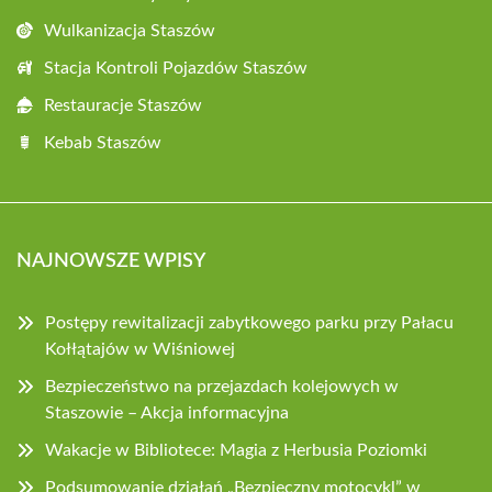
Wulkanizacja Staszów
Stacja Kontroli Pojazdów Staszów
Restauracje Staszów
Kebab Staszów
NAJNOWSZE WPISY
Postępy rewitalizacji zabytkowego parku przy Pałacu
Kołłątajów w Wiśniowej
Bezpieczeństwo na przejazdach kolejowych w
Staszowie – Akcja informacyjna
Wakacje w Bibliotece: Magia z Herbusia Poziomki
Podsumowanie działań „Bezpieczny motocykl” w