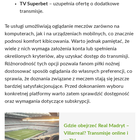
TV Superbet
– uzupełnia ofertę o dodatkowe
transmisje.
Te usługi umożliwiają oglądanie meczów zarówno na
komputerach, jak i na urządzeniach mobilnych, co znacznie
podnosi komfort kibicowania. Warto jednak pamiętać, że
wiele z nich wymaga założenia konta lub spełnienia
określonych kryteriów, aby uzyskać dostęp do transmisji.
Różnorodność tych opcji pozwala fanom piłki nożnej
dostosować sposób oglądania do własnych preferencji, co
sprawia, że doznania związane z meczem stają się jeszcze
bardziej satysfakcjonujące. Przed dokonaniem wyboru
konkretnej platformy warto zatem sprawdzić dostępność
oraz wymagania dotyczące subskrypcji.
Gdzie obejrzeć Real Madryt –
Villarreal? Transmisje online i