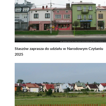
Staszów zaprasza do udziału w Narodowym Czytaniu
2025