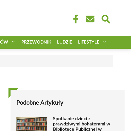
CÓW
PRZEWODNIK
LUDZIE
LIFESTYLE
Podobne Artykuły
Spotkanie dzieci z
prawdziwymi bohaterami w
Bibliotece Publicznej w