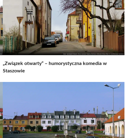
„Związek otwarty” – humorystyczna komedia w
Staszowie