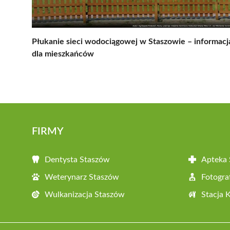
Płukanie sieci wodociągowej w Staszowie – informacj
dla mieszkańców
FIRMY
Dentysta Staszów
Apteka
Weterynarz Staszów
Fotogra
Wulkanizacja Staszów
Stacja 