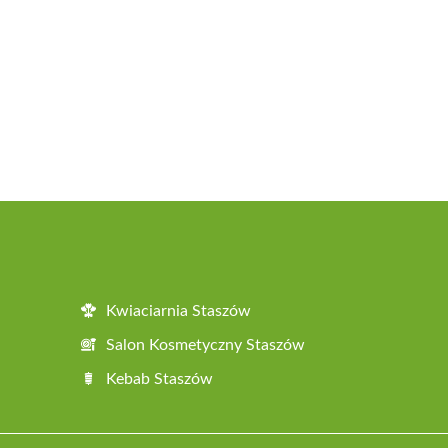
Kwiaciarnia Staszów
Salon Kosmetyczny Staszów
Kebab Staszów