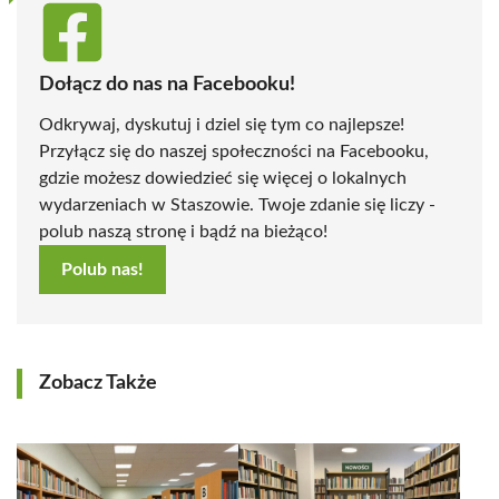
Dołącz do nas na Facebooku!
Odkrywaj, dyskutuj i dziel się tym co najlepsze!
Przyłącz się do naszej społeczności na Facebooku,
gdzie możesz dowiedzieć się więcej o lokalnych
wydarzeniach w Staszowie. Twoje zdanie się liczy -
polub naszą stronę i bądź na bieżąco!
Polub nas!
Zobacz Także