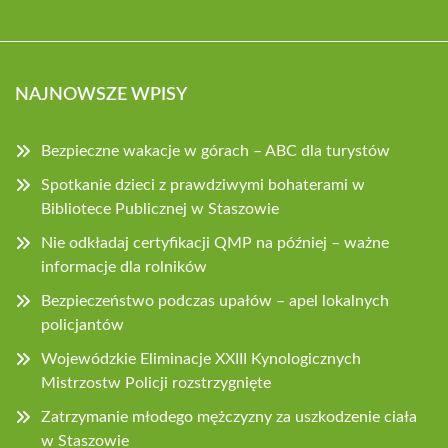
NAJNOWSZE WPISY
Bezpieczne wakacje w górach – ABC dla turystów
Spotkanie dzieci z prawdziwymi bohaterami w
Bibliotece Publicznej w Staszowie
Nie odkładaj certyfikacji QMP na później – ważne
informacje dla rolników
Bezpieczeństwo podczas upałów – apel lokalnych
policjantów
Wojewódzkie Eliminacje XXIII Kynologicznych
Mistrzostw Policji rozstrzygnięte
Zatrzymanie młodego mężczyzny za uszkodzenie ciała
w Staszowie