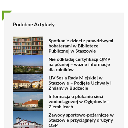
Podobne Artykuły
Spotkanie dzieci z prawdziwymi
bohaterami w Bibliotece
Publicznej w Staszowie
Nie odkładaj certyfikacji QMP
na później – ważne informacje
dla rolników
LIV Sesja Rady Miejskiej w
Staszowie – Podjęte Uchwały i
Zmiany w Budżecie
Informacja o płukaniu sieci
wodociągowej w Oględowie i
Ziemblicach
Zawody sportowo-pożarnicze w
Staszowie przyciągnęły drużyny
OSP