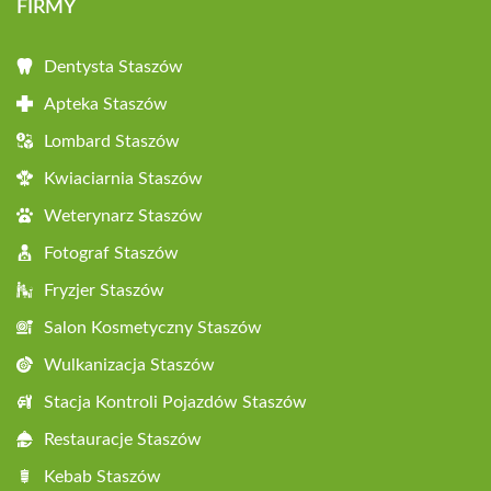
FIRMY
Dentysta Staszów
Apteka Staszów
Lombard Staszów
Kwiaciarnia Staszów
Weterynarz Staszów
Fotograf Staszów
Fryzjer Staszów
Salon Kosmetyczny Staszów
Wulkanizacja Staszów
Stacja Kontroli Pojazdów Staszów
Restauracje Staszów
Kebab Staszów