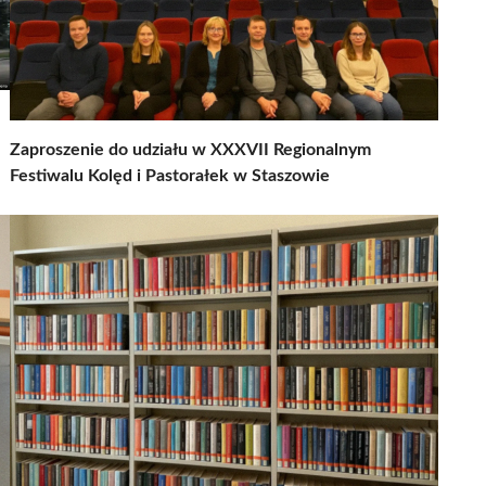
Zaproszenie do udziału w XXXVII Regionalnym
Festiwalu Kolęd i Pastorałek w Staszowie