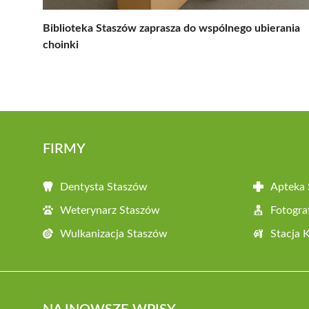
Biblioteka Staszów zaprasza do wspólnego ubierania
choinki
FIRMY
Dentysta Staszów
Apteka
Weterynarz Staszów
Fotogra
Wulkanizacja Staszów
Stacja 