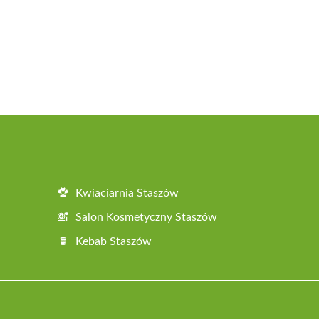
Kwiaciarnia Staszów
Salon Kosmetyczny Staszów
Kebab Staszów