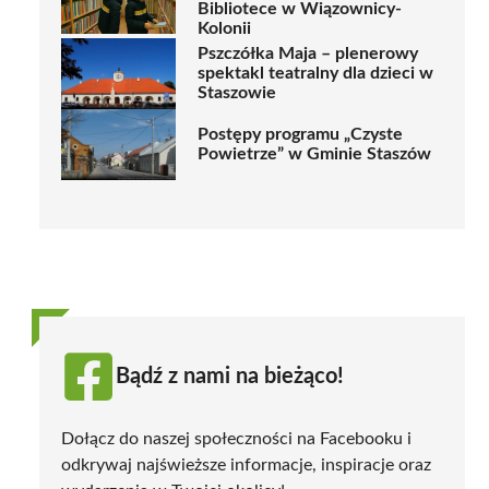
Bibliotece w Wiązownicy-
Kolonii
Pszczółka Maja – plenerowy
spektakl teatralny dla dzieci w
Staszowie
Postępy programu „Czyste
Powietrze” w Gminie Staszów
Bądź z nami na bieżąco!
Dołącz do naszej społeczności na Facebooku i
odkrywaj najświeższe informacje, inspiracje oraz