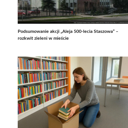
Podsumowanie akcji „Aleja 500-lecia Staszowa” –
rozkwit zieleni w mieście