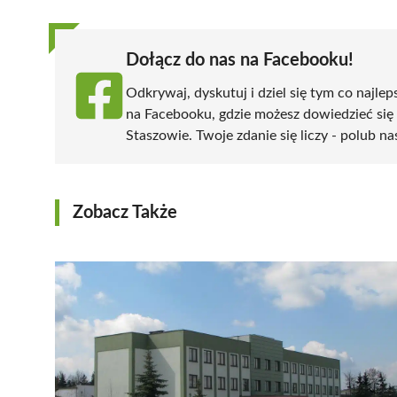
Dołącz do nas na Facebooku!
Odkrywaj, dyskutuj i dziel się tym co najlep
na Facebooku, gdzie możesz dowiedzieć się
Staszowie. Twoje zdanie się liczy - polub na
Zobacz Także