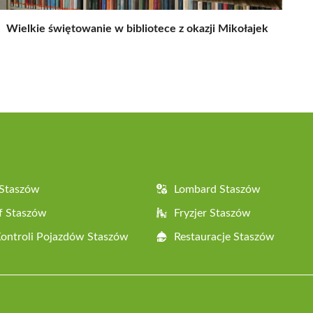
Wielkie świętowanie w bibliotece z okazji Mikołajek
 Staszów
Lombard Staszów
f Staszów
Fryzjer Staszów
Kontroli Pojazdów Staszów
Restauracje Staszów