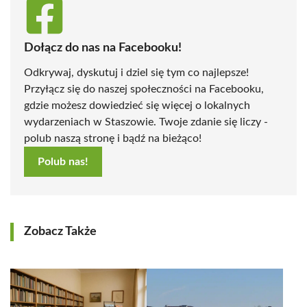
Dołącz do nas na Facebooku!
Odkrywaj, dyskutuj i dziel się tym co najlepsze!
Przyłącz się do naszej społeczności na Facebooku,
gdzie możesz dowiedzieć się więcej o lokalnych
wydarzeniach w Staszowie. Twoje zdanie się liczy -
polub naszą stronę i bądź na bieżąco!
Polub nas!
Zobacz Także