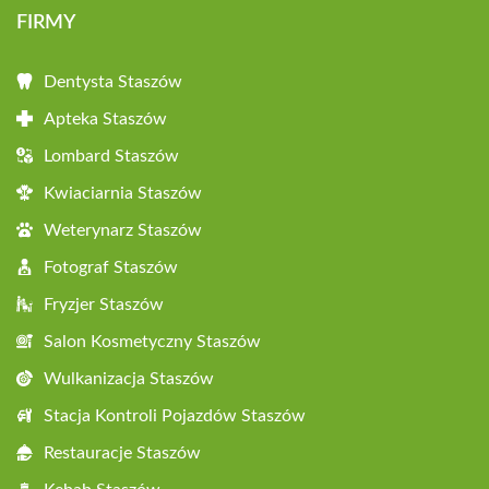
FIRMY
Dentysta Staszów
Apteka Staszów
Lombard Staszów
Kwiaciarnia Staszów
Weterynarz Staszów
Fotograf Staszów
Fryzjer Staszów
Salon Kosmetyczny Staszów
Wulkanizacja Staszów
Stacja Kontroli Pojazdów Staszów
Restauracje Staszów