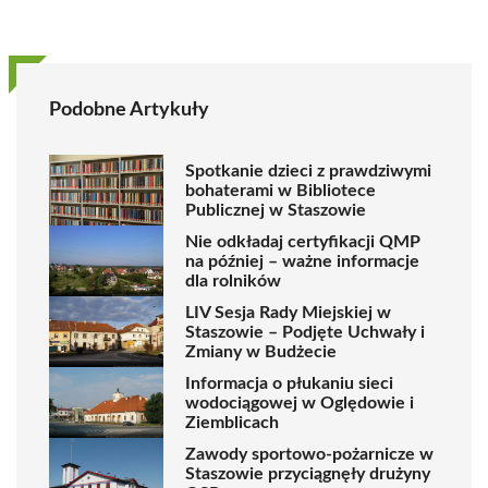
Podobne Artykuły
Spotkanie dzieci z prawdziwymi
bohaterami w Bibliotece
Publicznej w Staszowie
Nie odkładaj certyfikacji QMP
na później – ważne informacje
dla rolników
LIV Sesja Rady Miejskiej w
Staszowie – Podjęte Uchwały i
Zmiany w Budżecie
Informacja o płukaniu sieci
wodociągowej w Oględowie i
Ziemblicach
Zawody sportowo-pożarnicze w
Staszowie przyciągnęły drużyny