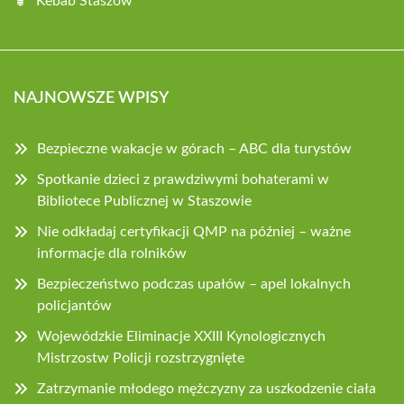
Kebab Staszów
NAJNOWSZE WPISY
Bezpieczne wakacje w górach – ABC dla turystów
Spotkanie dzieci z prawdziwymi bohaterami w
Bibliotece Publicznej w Staszowie
Nie odkładaj certyfikacji QMP na później – ważne
informacje dla rolników
Bezpieczeństwo podczas upałów – apel lokalnych
policjantów
Wojewódzkie Eliminacje XXIII Kynologicznych
Mistrzostw Policji rozstrzygnięte
Zatrzymanie młodego mężczyzny za uszkodzenie ciała