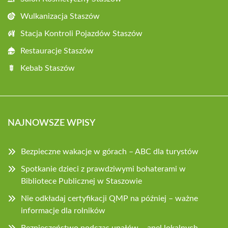
Wulkanizacja Staszów
Stacja Kontroli Pojazdów Staszów
Restauracje Staszów
Kebab Staszów
NAJNOWSZE WPISY
Bezpieczne wakacje w górach – ABC dla turystów
Spotkanie dzieci z prawdziwymi bohaterami w
Bibliotece Publicznej w Staszowie
Nie odkładaj certyfikacji QMP na później – ważne
informacje dla rolników