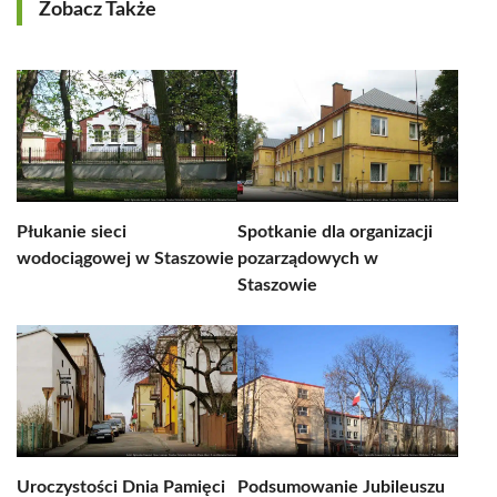
Zobacz Także
Płukanie sieci
Spotkanie dla organizacji
wodociągowej w Staszowie
pozarządowych w
Staszowie
Uroczystości Dnia Pamięci
Podsumowanie Jubileuszu