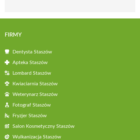
FIRMY
Dentysta Staszów
Apteka Staszów
Lombard Staszów
Kwiaciarnia Staszów
Weterynarz Staszów
Fotograf Staszów
Fryzjer Staszów
Salon Kosmetyczny Staszów
Wulkanizacja Staszów