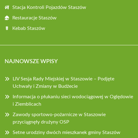
Stacja Kontroli Pojazdów Staszów
Restauracje Staszów
Kebab Staszów
NAJNOWSZE WPISY
LIV Sesja Rady Miejskiej w Staszowie – Podjęte
Uchwały i Zmiany w Budżecie
Informacja o płukaniu sieci wodociągowej w Oględowie
i Ziemblicach
Zawody sportowo-pożarnicze w Staszowie
przyciągnęły drużyny OSP
Setne urodziny dwóch mieszkanek gminy Staszów