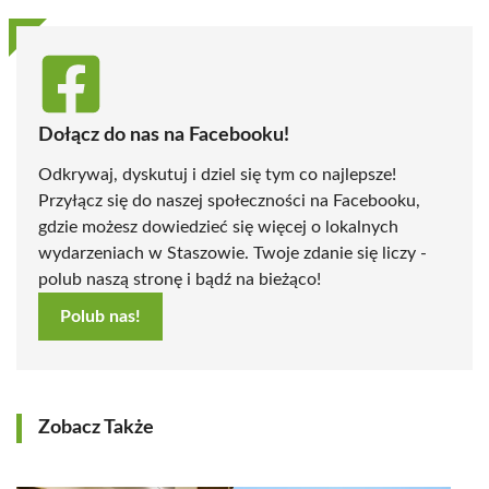
Dołącz do nas na Facebooku!
Odkrywaj, dyskutuj i dziel się tym co najlepsze!
Przyłącz się do naszej społeczności na Facebooku,
gdzie możesz dowiedzieć się więcej o lokalnych
wydarzeniach w Staszowie. Twoje zdanie się liczy -
polub naszą stronę i bądź na bieżąco!
Polub nas!
Zobacz Także