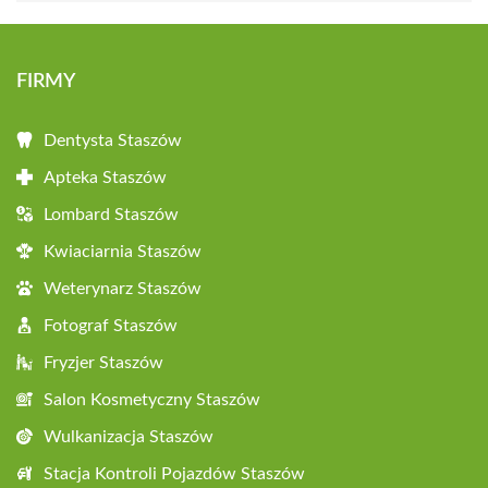
FIRMY
Dentysta Staszów
Apteka Staszów
Lombard Staszów
Kwiaciarnia Staszów
Weterynarz Staszów
Fotograf Staszów
Fryzjer Staszów
Salon Kosmetyczny Staszów
Wulkanizacja Staszów
Stacja Kontroli Pojazdów Staszów