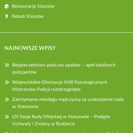
Restauracje Staszów
Kebab Staszów
NAJNOWSZE WPISY
Bezpieczeństwo podczas upałów – apel lokalnych
policjantów
Wojewódzkie Eliminacje XXIII Kynologicznych
Mistrzostw Policji rozstrzygnięte
Zatrzymanie młodego mężczyzny za uszkodzenie ciała
w Staszowie
LIV Sesja Rady Miejskiej w Staszowie – Podjęte
Uchwały i Zmiany w Budżecie