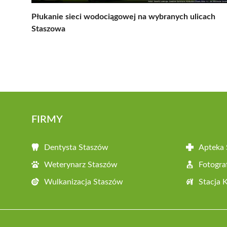
Płukanie sieci wodociągowej na wybranych ulicach
Staszowa
FIRMY
Dentysta Staszów
Apteka
Weterynarz Staszów
Fotogra
Wulkanizacja Staszów
Stacja 