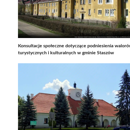
Konsultacje społeczne dotyczące podniesienia walor
turystycznych i kulturalnych w gminie Staszów