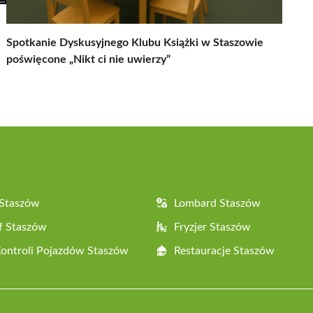
Spotkanie Dyskusyjnego Klubu Książki w Staszowie
poświęcone „Nikt ci nie uwierzy”
 Staszów
Lombard Staszów
f Staszów
Fryzjer Staszów
Kontroli Pojazdów Staszów
Restauracje Staszów