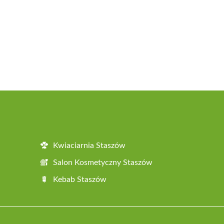
Kwiaciarnia Staszów
Salon Kosmetyczny Staszów
Kebab Staszów