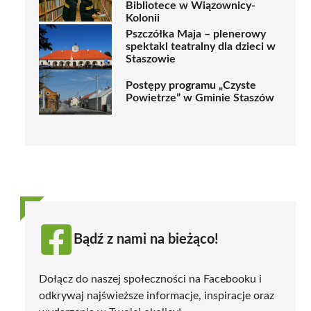
Bibliotece w Wiązownicy-
Kolonii
Pszczółka Maja – plenerowy
spektakl teatralny dla dzieci w
Staszowie
Postępy programu „Czyste
Powietrze” w Gminie Staszów
Bądź z nami na bieżąco!
Dołącz do naszej społeczności na Facebooku i
odkrywaj najświeższe informacje, inspiracje oraz