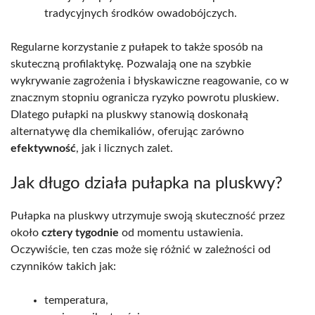
tradycyjnych środków owadobójczych.
Regularne korzystanie z pułapek to także sposób na
skuteczną profilaktykę. Pozwalają one na szybkie
wykrywanie zagrożenia i błyskawiczne reagowanie, co w
znacznym stopniu ogranicza ryzyko powrotu pluskiew.
Dlatego pułapki na pluskwy stanowią doskonałą
alternatywę dla chemikaliów, oferując zarówno
efektywność
, jak i licznych zalet.
Jak długo działa pułapka na pluskwy?
Pułapka na pluskwy utrzymuje swoją skuteczność przez
około
cztery tygodnie
od momentu ustawienia.
Oczywiście, ten czas może się różnić w zależności od
czynników takich jak:
temperatura,