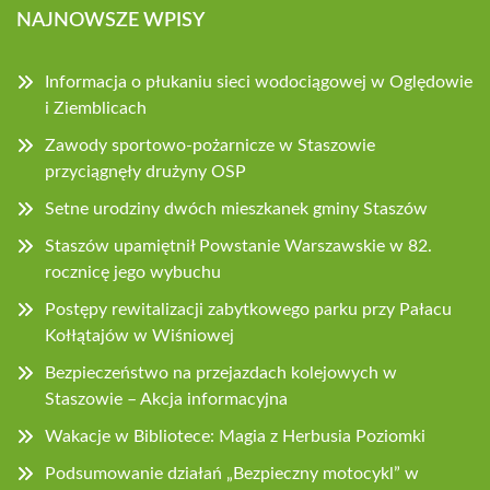
NAJNOWSZE WPISY
Informacja o płukaniu sieci wodociągowej w Oględowie
i Ziemblicach
Zawody sportowo-pożarnicze w Staszowie
przyciągnęły drużyny OSP
Setne urodziny dwóch mieszkanek gminy Staszów
Staszów upamiętnił Powstanie Warszawskie w 82.
rocznicę jego wybuchu
Postępy rewitalizacji zabytkowego parku przy Pałacu
Kołłątajów w Wiśniowej
Bezpieczeństwo na przejazdach kolejowych w
Staszowie – Akcja informacyjna
Wakacje w Bibliotece: Magia z Herbusia Poziomki
Podsumowanie działań „Bezpieczny motocykl” w