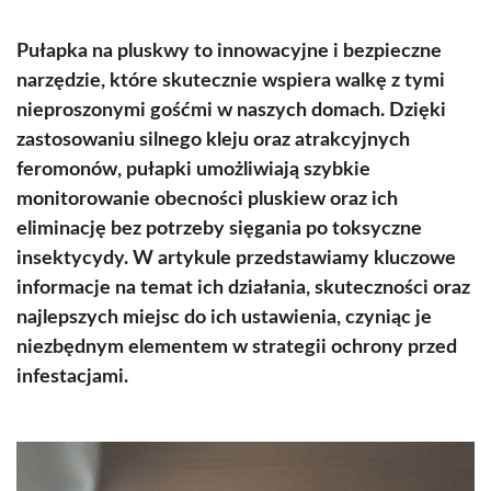
Pułapka na pluskwy to innowacyjne i bezpieczne
narzędzie, które skutecznie wspiera walkę z tymi
nieproszonymi gośćmi w naszych domach. Dzięki
zastosowaniu silnego kleju oraz atrakcyjnych
feromonów, pułapki umożliwiają szybkie
monitorowanie obecności pluskiew oraz ich
eliminację bez potrzeby sięgania po toksyczne
insektycydy. W artykule przedstawiamy kluczowe
informacje na temat ich działania, skuteczności oraz
najlepszych miejsc do ich ustawienia, czyniąc je
niezbędnym elementem w strategii ochrony przed
infestacjami.