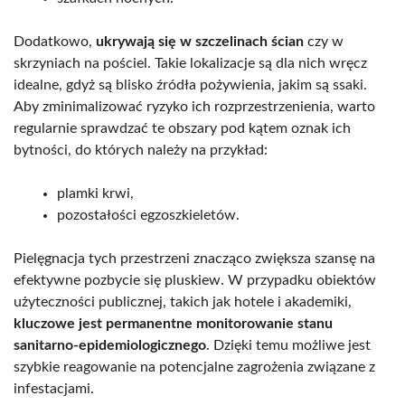
Dodatkowo,
ukrywają się w szczelinach ścian
czy w
skrzyniach na pościel. Takie lokalizacje są dla nich wręcz
idealne, gdyż są blisko źródła pożywienia, jakim są ssaki.
Aby zminimalizować ryzyko ich rozprzestrzenienia, warto
regularnie sprawdzać te obszary pod kątem oznak ich
bytności, do których należy na przykład:
plamki krwi,
pozostałości egzoszkieletów.
Pielęgnacja tych przestrzeni znacząco zwiększa szansę na
efektywne pozbycie się pluskiew. W przypadku obiektów
użyteczności publicznej, takich jak hotele i akademiki,
kluczowe jest permanentne monitorowanie stanu
sanitarno-epidemiologicznego
. Dzięki temu możliwe jest
szybkie reagowanie na potencjalne zagrożenia związane z
infestacjami.