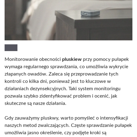
Monitorowanie obecności
pluskiew
przy pomocy pułapek
wymaga regularnego sprawdzania, co umożliwia wykrycie
złapanych owadów. Zaleca się przeprowadzanie tych
kontroli co kilka dni, ponieważ jest to kluczowe w
działaniach dezynsekcyjnych. Taki system monitoringu
pozwala szybko zidentyfikować problem i ocenić, jak
skuteczne są nasze działania.
Gdy zauważymy pluskwy, warto pomyśleć o intensyfikacji
naszych metod zwalczających. Częste sprawdzanie pułapek
umożliwia jasno określenie, czy podjęte kroki są