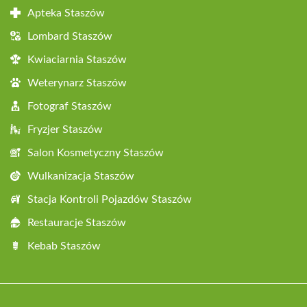
Apteka Staszów
Lombard Staszów
Kwiaciarnia Staszów
Weterynarz Staszów
Fotograf Staszów
Fryzjer Staszów
Salon Kosmetyczny Staszów
Wulkanizacja Staszów
Stacja Kontroli Pojazdów Staszów
Restauracje Staszów
Kebab Staszów