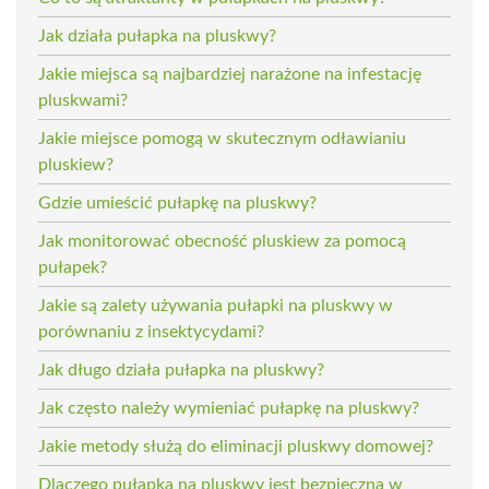
Jak działa pułapka na pluskwy?
Jakie miejsca są najbardziej narażone na infestację
pluskwami?
Jakie miejsce pomogą w skutecznym odławianiu
pluskiew?
Gdzie umieścić pułapkę na pluskwy?
Jak monitorować obecność pluskiew za pomocą
pułapek?
Jakie są zalety używania pułapki na pluskwy w
porównaniu z insektycydami?
Jak długo działa pułapka na pluskwy?
Jak często należy wymieniać pułapkę na pluskwy?
Jakie metody służą do eliminacji pluskwy domowej?
Dlaczego pułapka na pluskwy jest bezpieczna w