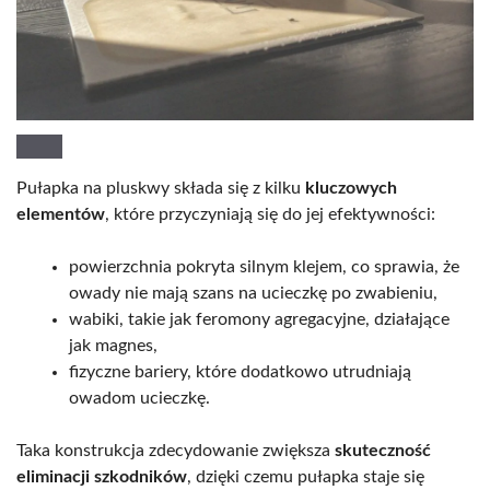
Pułapka na pluskwy składa się z kilku
kluczowych
elementów
, które przyczyniają się do jej efektywności:
powierzchnia pokryta silnym klejem, co sprawia, że
owady nie mają szans na ucieczkę po zwabieniu,
wabiki, takie jak feromony agregacyjne, działające
jak magnes,
fizyczne bariery, które dodatkowo utrudniają
owadom ucieczkę.
Taka konstrukcja zdecydowanie zwiększa
skuteczność
eliminacji szkodników
, dzięki czemu pułapka staje się