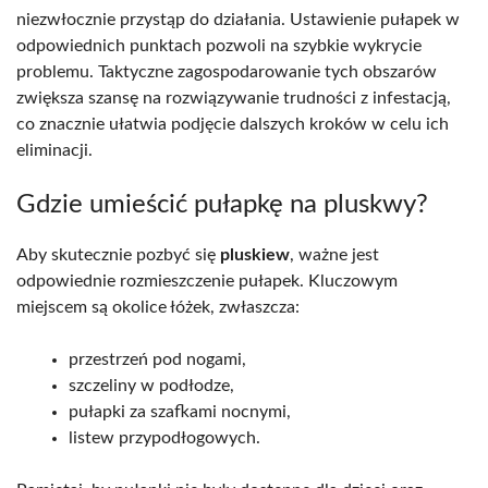
niezwłocznie przystąp do działania. Ustawienie pułapek w
odpowiednich punktach pozwoli na szybkie wykrycie
problemu. Taktyczne zagospodarowanie tych obszarów
zwiększa szansę na rozwiązywanie trudności z infestacją,
co znacznie ułatwia podjęcie dalszych kroków w celu ich
eliminacji.
Gdzie umieścić pułapkę na pluskwy?
Aby skutecznie pozbyć się
pluskiew
, ważne jest
odpowiednie rozmieszczenie pułapek. Kluczowym
miejscem są okolice łóżek, zwłaszcza:
przestrzeń pod nogami,
szczeliny w podłodze,
pułapki za szafkami nocnymi,
listew przypodłogowych.