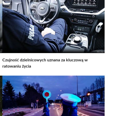
Czujność dzielnicowych uznana za kluczową w
ratowaniu życia