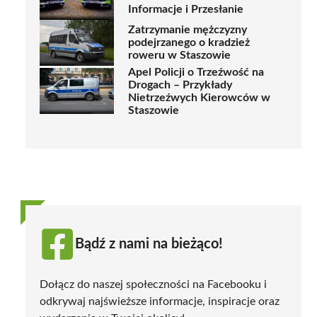
Informacje i Przesłanie
Zatrzymanie mężczyzny
podejrzanego o kradzież
roweru w Staszowie
Apel Policji o Trzeźwość na
Drogach – Przykłady
Nietrzeźwych Kierowców w
Staszowie
Bądź z nami na bieżąco!
Dołącz do naszej społeczności na Facebooku i
odkrywaj najświeższe informacje, inspiracje oraz