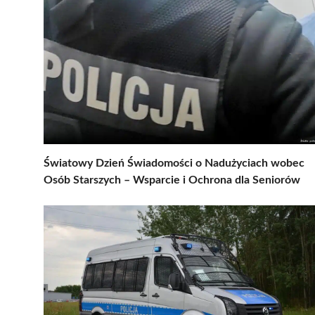
Światowy Dzień Świadomości o Nadużyciach wobec
Osób Starszych – Wsparcie i Ochrona dla Seniorów