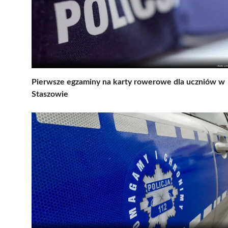
Pierwsze egzaminy na karty rowerowe dla uczniów w
Staszowie