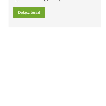
Dołącz teraz!