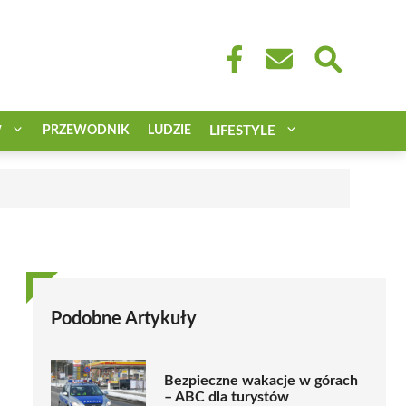
W
PRZEWODNIK
LUDZIE
LIFESTYLE
Podobne Artykuły
Bezpieczne wakacje w górach
– ABC dla turystów