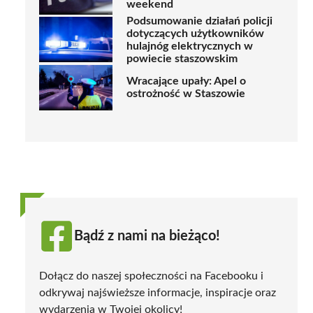
weekend
Podsumowanie działań policji
dotyczących użytkowników
hulajnóg elektrycznych w
powiecie staszowskim
Wracające upały: Apel o
ostrożność w Staszowie
Bądź z nami na bieżąco!
Dołącz do naszej społeczności na Facebooku i
odkrywaj najświeższe informacje, inspiracje oraz
wydarzenia w Twojej okolicy!