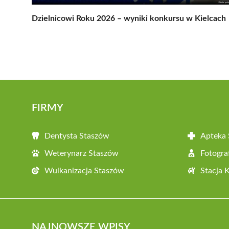
Dzielnicowi Roku 2026 – wyniki konkursu w Kielcach
FIRMY
Dentysta Staszów
Apteka
Weterynarz Staszów
Fotogra
Wulkanizacja Staszów
Stacja 
NAJNOWSZE WPISY