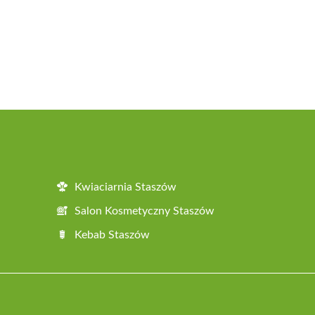
Kwiaciarnia Staszów
Salon Kosmetyczny Staszów
Kebab Staszów