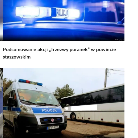
Podsumowanie akcji „Trzeźwy poranek” w powiecie
staszowskim