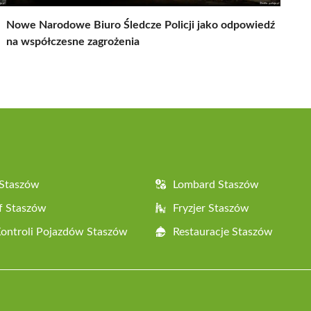
Nowe Narodowe Biuro Śledcze Policji jako odpowiedź
na współczesne zagrożenia
 Staszów
Lombard Staszów
f Staszów
Fryzjer Staszów
Kontroli Pojazdów Staszów
Restauracje Staszów