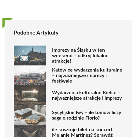
Podobne Artykuły
Imprezy na Śląsku w ten
weekend – odkryj lokalne
atrakcje!
Katowice wydarzenia kulturalne
– najważniejsze imprezy i
festiwale
Wydarzenia kulturalne Kielce –
najważniejsze atrakcje i imprezy
Sycylijskie lwy – ile tomów liczy
saga o rodzinie Florio?
ile kosztuje bilet na koncert
Melanie Martinez? Sprawdź