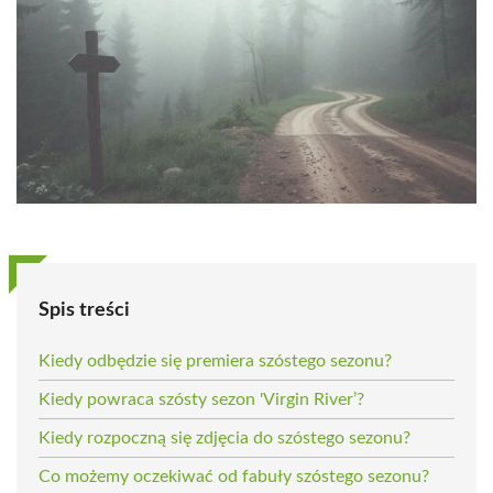
Spis treści
Kiedy odbędzie się premiera szóstego sezonu?
Kiedy powraca szósty sezon 'Virgin River’?
Kiedy rozpoczną się zdjęcia do szóstego sezonu?
Co możemy oczekiwać od fabuły szóstego sezonu?