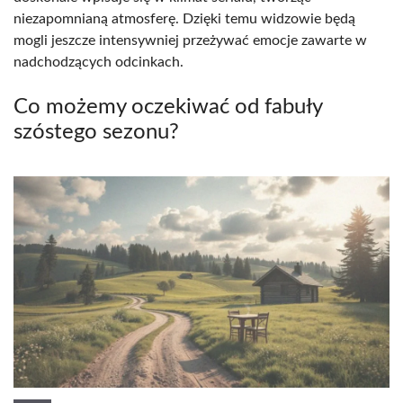
niezapomnianą atmosferę. Dzięki temu widzowie będą
mogli jeszcze intensywniej przeżywać emocje zawarte w
nadchodzących odcinkach.
Co możemy oczekiwać od fabuły
szóstego sezonu?