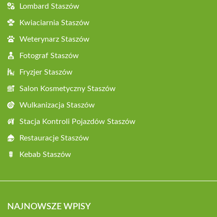
Lombard Staszów
Kwiaciarnia Staszów
Weterynarz Staszów
Fotograf Staszów
Fryzjer Staszów
Salon Kosmetyczny Staszów
Wulkanizacja Staszów
Stacja Kontroli Pojazdów Staszów
Restauracje Staszów
Kebab Staszów
NAJNOWSZE WPISY