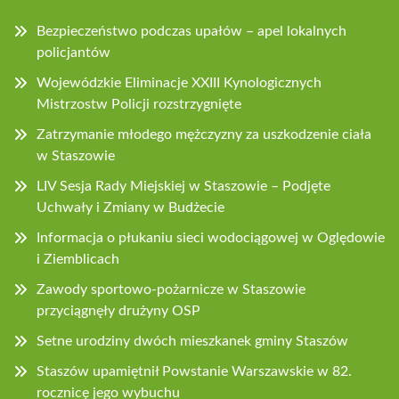
Bezpieczeństwo podczas upałów – apel lokalnych
policjantów
Wojewódzkie Eliminacje XXIII Kynologicznych
Mistrzostw Policji rozstrzygnięte
Zatrzymanie młodego mężczyzny za uszkodzenie ciała
w Staszowie
LIV Sesja Rady Miejskiej w Staszowie – Podjęte
Uchwały i Zmiany w Budżecie
Informacja o płukaniu sieci wodociągowej w Oględowie
i Ziemblicach
Zawody sportowo-pożarnicze w Staszowie
przyciągnęły drużyny OSP
Setne urodziny dwóch mieszkanek gminy Staszów
Staszów upamiętnił Powstanie Warszawskie w 82.
rocznicę jego wybuchu