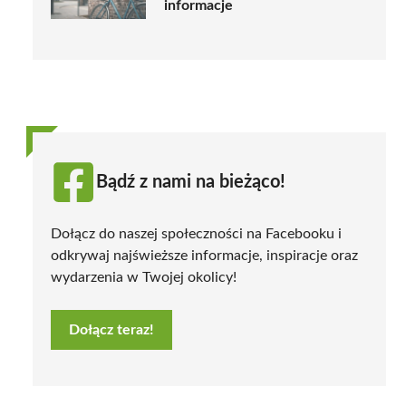
informacje
Bądź z nami na bieżąco!
Dołącz do naszej społeczności na Facebooku i
odkrywaj najświeższe informacje, inspiracje oraz
wydarzenia w Twojej okolicy!
Dołącz teraz!