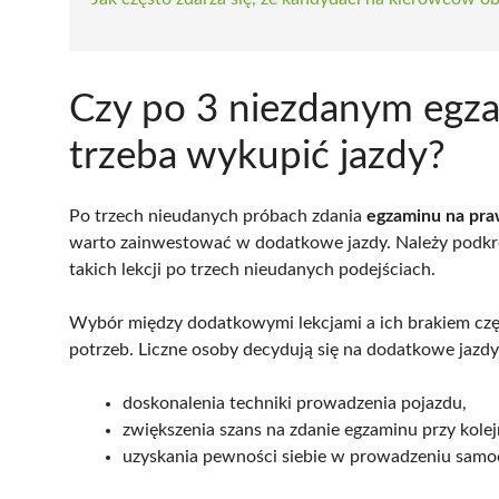
Czy po 3 niezdanym egza
trzeba wykupić jazdy?
Po trzech nieudanych próbach zdania
egzaminu na pra
warto zainwestować w dodatkowe jazdy. Należy podkreśl
takich lekcji po trzech nieudanych podejściach.
Wybór między dodatkowymi lekcjami a ich brakiem czę
potrzeb. Liczne osoby decydują się na dodatkowe jazdy
doskonalenia techniki prowadzenia pojazdu,
zwiększenia szans na zdanie egzaminu przy kolej
uzyskania pewności siebie w prowadzeniu samo