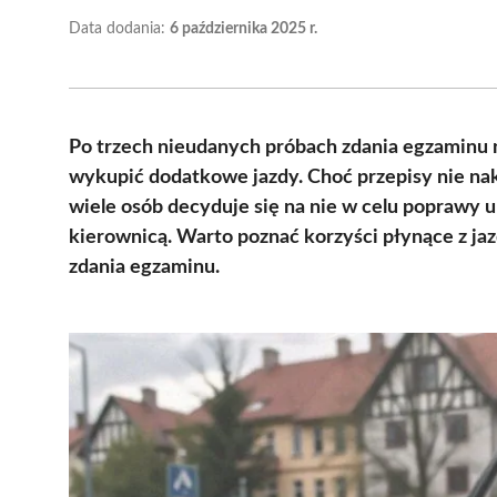
Data dodania:
6 października 2025 r.
Po trzech nieudanych próbach zdania egzaminu n
wykupić dodatkowe jazdy. Choć przepisy nie nak
wiele osób decyduje się na nie w celu poprawy u
kierownicą. Warto poznać korzyści płynące z jaz
zdania egzaminu.