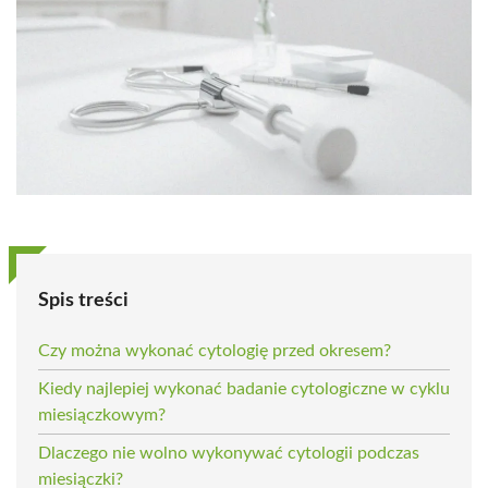
Spis treści
Czy można wykonać cytologię przed okresem?
Kiedy najlepiej wykonać badanie cytologiczne w cyklu
miesiączkowym?
Dlaczego nie wolno wykonywać cytologii podczas
miesiączki?