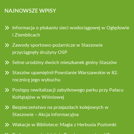
NAJNOWSZE WPISY
Informacja o płukaniu sieci wodociągowej w Oględowie
i Ziemblicach
Zawody sportowo-pożarnicze w Staszowie
przyciągnęły drużyny OSP
Setne urodziny dwóch mieszkanek gminy Staszów
Staszów upamiętnił Powstanie Warszawskie w 82.
rocznicę jego wybuchu
Postępy rewitalizacji zabytkowego parku przy Pałacu
Kołłątajów w Wiśniowej
Bezpieczeństwo na przejazdach kolejowych w
Staszowie – Akcja informacyjna
Wakacje w Bibliotece: Magia z Herbusia Poziomki