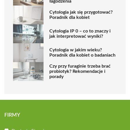
łagodzenia
Cytologia jak się przygotować?
Poradnik dla kobiet
Cytologia IP 0 – co to znaczy i
jak interpretować wyniki?
Cytologia w jakim wieku?
Poradnik dla kobiet o badaniach
Czy przy furaginie trzeba brać
probiotyk? Rekomendacje i
porady
FIRMY