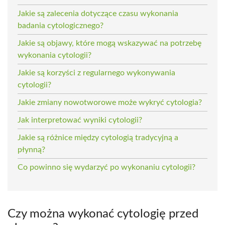
Jakie są zalecenia dotyczące czasu wykonania
badania cytologicznego?
Jakie są objawy, które mogą wskazywać na potrzebę
wykonania cytologii?
Jakie są korzyści z regularnego wykonywania
cytologii?
Jakie zmiany nowotworowe może wykryć cytologia?
Jak interpretować wyniki cytologii?
Jakie są różnice między cytologią tradycyjną a
płynną?
Co powinno się wydarzyć po wykonaniu cytologii?
Czy można wykonać cytologię przed