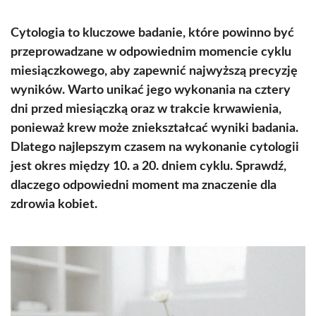
Cytologia to kluczowe badanie, które powinno być
przeprowadzane w odpowiednim momencie cyklu
miesiączkowego, aby zapewnić najwyższą precyzję
wyników. Warto unikać jego wykonania na cztery
dni przed miesiączką oraz w trakcie krwawienia,
ponieważ krew może zniekształcać wyniki badania.
Dlatego najlepszym czasem na wykonanie cytologii
jest okres między 10. a 20. dniem cyklu. Sprawdź,
dlaczego odpowiedni moment ma znaczenie dla
zdrowia kobiet.