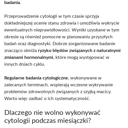
badania
.
Przeprowadzenie cytologii w tym czasie sprzyja
dokładniejszej ocenie stanu zdrowia i umożliwia wykrycie
ewentualnych nieprawidłowości. Wyniki uzyskane w tym
okresie są również pomocne w planowaniu przyszłych
badań oraz diagnostyki. Dobrze zorganizowane badanie
znacząco obniża
ryzyko błędów związanych z naturalnymi
zmianami hormonalnymi
, które mogą występować w
innych dniach cyklu.
Regularne badania cytologiczne
, wykonywane w
zalecanych terminach, wspierają wczesne wykrywanie
problemów zdrowotnych związanych z szyjką macicy.
Warto więc zadbać o ich systematyczność.
Dlaczego nie wolno wykonywać
cytologii podczas miesiączki?