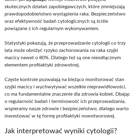
skutecznych działań zapobiegawczych, które zmniejszają
prawdopodobieństwo wystąpienia raka. Bezpieczeństwo
oraz efektywność badań cytologicznych są ściśle
powiązane z ich regularnym wykonywaniem.
Statystyki pokazują, że przeprowadzanie cytologii co trzy
lata może obniżyć ryzyko zachorowania na raka szyjki
macicy nawet o 80%. Dlatego też są one nieodłącznym
elementem profilaktyki zdrowotnej.
Częste kontrole pozwalają na bieżąco monitorować stan
szyjki macicy i wychwytywać wszelkie nieprawidłowości,
co ma fundamentalne znaczenie dla zdrowia kobiet. Dbając
o regularność badań i terminowość ich przeprowadzania,
wspieramy nasze zdrowie i bezpieczeństwo, dlatego warto
inwestować w tę formę profilaktyki nowotworowej.
Jak interpretować wyniki cytologii?