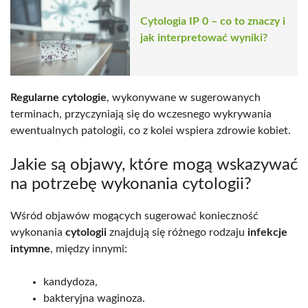
Cytologia IP 0 – co to znaczy i
jak interpretować wyniki?
Regularne cytologie
, wykonywane w sugerowanych
terminach, przyczyniają się do wczesnego wykrywania
ewentualnych patologii, co z kolei wspiera zdrowie kobiet.
Jakie są objawy, które mogą wskazywać
na potrzebę wykonania cytologii?
Wśród objawów mogących sugerować konieczność
wykonania
cytologii
znajdują się różnego rodzaju
infekcje
intymne
, między innymi:
kandydoza,
bakteryjna waginoza.