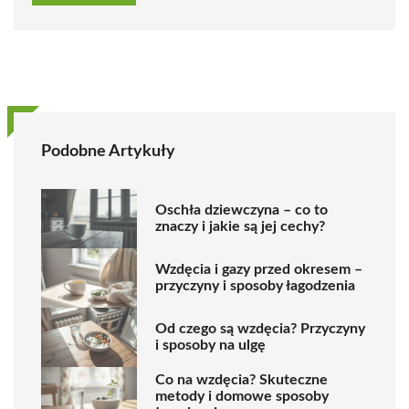
Podobne Artykuły
Oschła dziewczyna – co to
znaczy i jakie są jej cechy?
Wzdęcia i gazy przed okresem –
przyczyny i sposoby łagodzenia
Od czego są wzdęcia? Przyczyny
i sposoby na ulgę
Co na wzdęcia? Skuteczne
metody i domowe sposoby