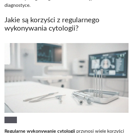
diagnostyce.
Jakie są korzyści z regularnego
wykonywania cytologii?
Regularne wykonywanie cytologii
przynosi wiele korzyści