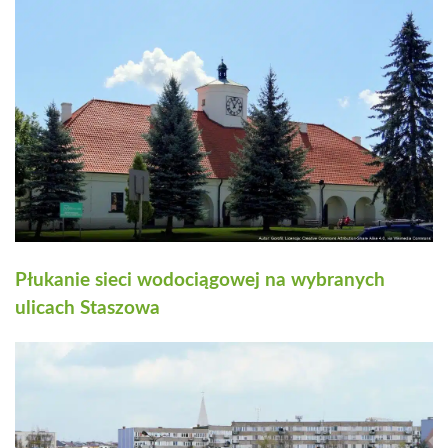
Płukanie sieci wodociągowej na wybranych
ulicach Staszowa