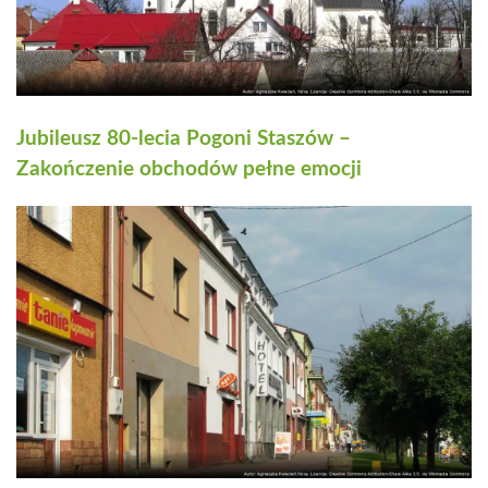
Jubileusz 80-lecia Pogoni Staszów –
Zakończenie obchodów pełne emocji