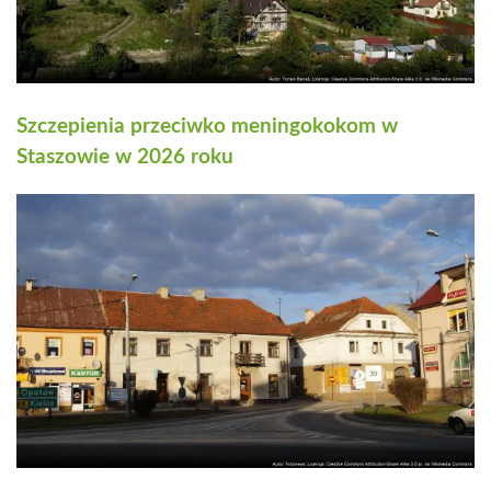
Szczepienia przeciwko meningokokom w
Staszowie w 2026 roku