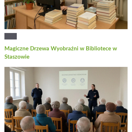
Magiczne Drzewa Wyobraźni w Bibliotece w
Staszowie