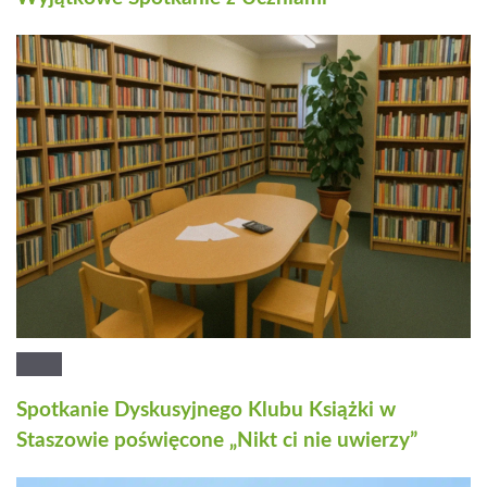
Spotkanie Dyskusyjnego Klubu Książki w
Staszowie poświęcone „Nikt ci nie uwierzy”