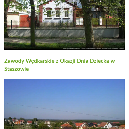
Zawody Wędkarskie z Okazji Dnia Dziecka w
Staszowie