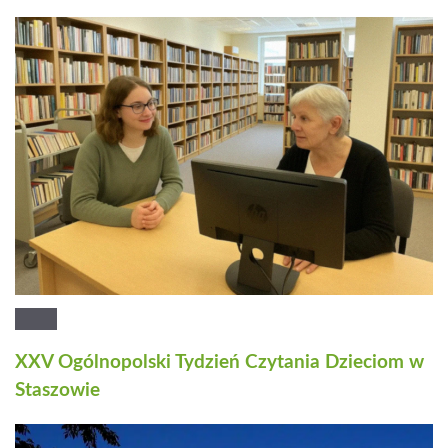
XXV Ogólnopolski Tydzień Czytania Dzieciom w
Staszowie