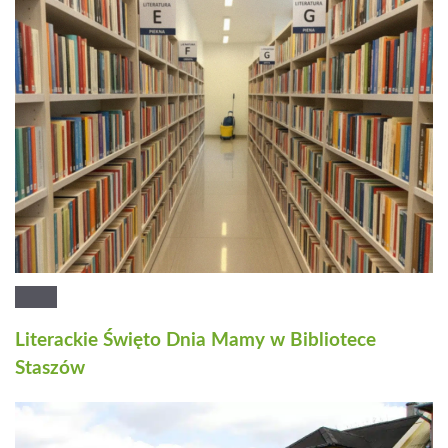
Literackie Święto Dnia Mamy w Bibliotece
Staszów