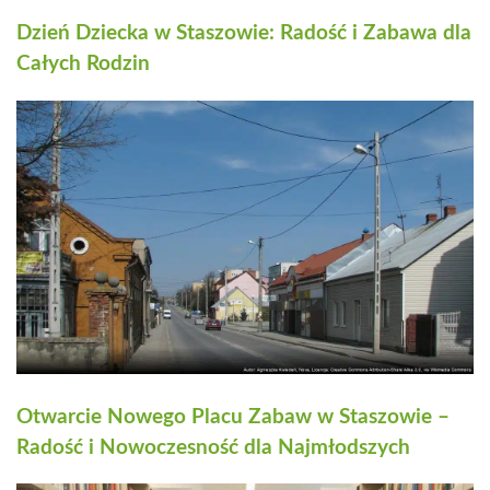
Dzień Dziecka w Staszowie: Radość i Zabawa dla
Całych Rodzin
Otwarcie Nowego Placu Zabaw w Staszowie –
Radość i Nowoczesność dla Najmłodszych