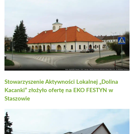
Stowarzyszenie Aktywności Lokalnej „Dolina
Kacanki” złożyło ofertę na EKO FESTYN w
Staszowie