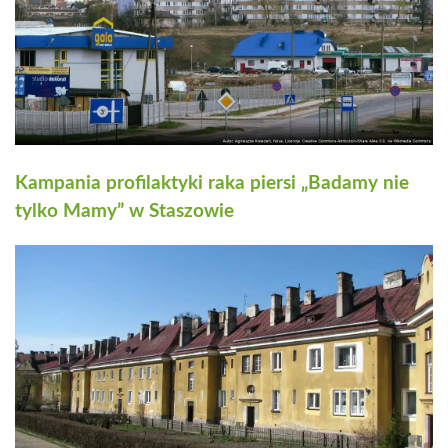
Kampania profilaktyki raka piersi „Badamy nie
tylko Mamy” w Staszowie