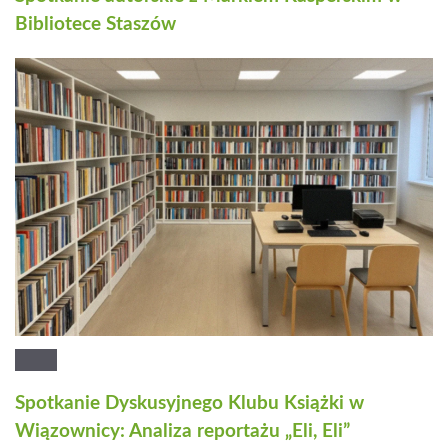
Bibliotece Staszów
Spotkanie Dyskusyjnego Klubu Książki w
Wiązownicy: Analiza reportażu „Eli, Eli”