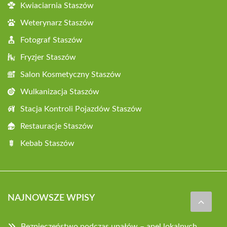
Kwiaciarnia Staszów
Weterynarz Staszów
Fotograf Staszów
Fryzjer Staszów
Salon Kosmetyczny Staszów
Wulkanizacja Staszów
Stacja Kontroli Pojazdów Staszów
Restauracje Staszów
Kebab Staszów
NAJNOWSZE WPISY
Bezpieczeństwo podczas upałów – apel lokalnych