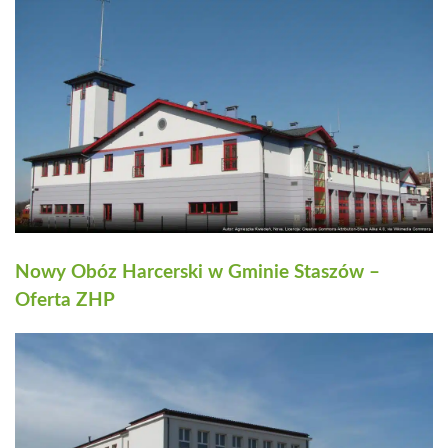
Nowy Obóz Harcerski w Gminie Staszów –
Oferta ZHP