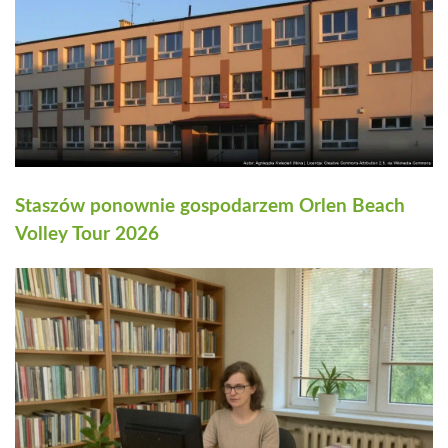
Staszów ponownie gospodarzem Orlen Beach
Volley Tour 2026