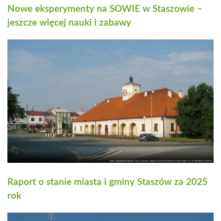
Nowe eksperymenty na SOWIE w Staszowie –
jeszcze więcej nauki i zabawy
Raport o stanie miasta i gminy Staszów za 2025
rok