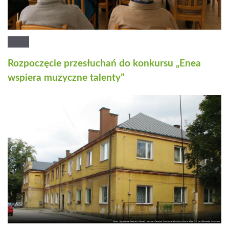
Rozpoczęcie przesłuchań do konkursu „Enea
wspiera muzyczne talenty”